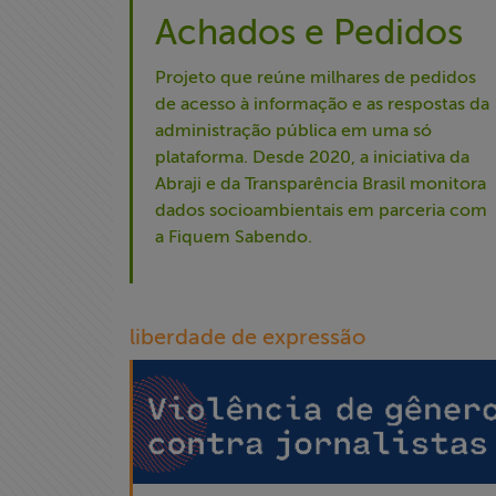
Achados e Pedidos
Projeto que reúne milhares de pedidos
de acesso à informação e as respostas da
administração pública em uma só
plataforma. Desde 2020, a iniciativa da
Abraji e da Transparência Brasil monitora
dados socioambientais em parceria com
a Fiquem Sabendo.
liberdade de expressão