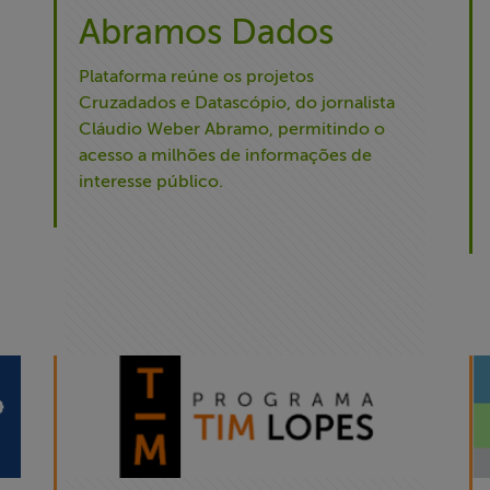
Abramos Dados
Plataforma reúne os projetos
Cruzadados e Datascópio, do jornalista
Cláudio Weber Abramo, permitindo o
acesso a milhões de informações de
interesse público.