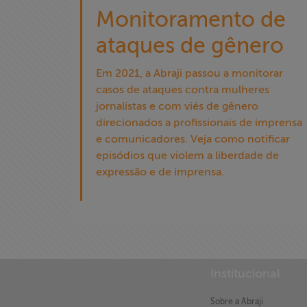
Monitoramento de
ataques de gênero
Em 2021, a Abraji passou a monitorar
casos de ataques contra mulheres
jornalistas e com viés de gênero
direcionados a profissionais de imprensa
e comunicadores. Veja como notificar
episódios que violem a liberdade de
expressão e de imprensa.
X
Institucional
Sobre a Abraji