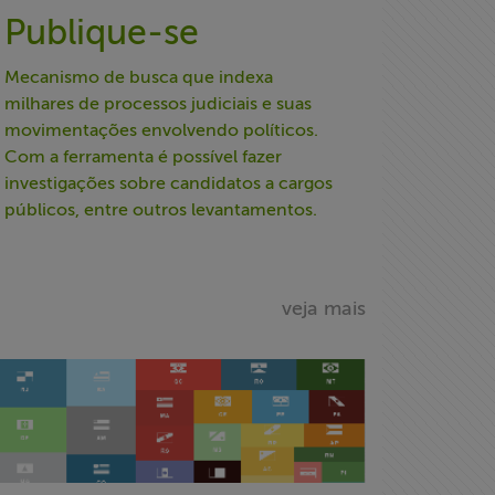
Publique-se
Mecanismo de busca que indexa
milhares de processos judiciais e suas
movimentações envolvendo políticos.
Com a ferramenta é possível fazer
investigações sobre candidatos a cargos
públicos, entre outros levantamentos.
veja mais