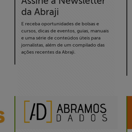
Assine a Newsletter
da Abraji
E receba oportunidades de bolsas e
cursos, dicas de eventos, guias, manuais
e uma série de conteúdos úteis para
jornalistas, além de um compilado das
ações recentes da Abraji.