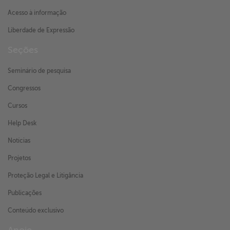
Acesso à informação
Liberdade de Expressão
Seções
Seminário de pesquisa
Congressos
Cursos
Help Desk
Notícias
Projetos
Proteção Legal e Litigância
Publicações
Conteúdo exclusivo