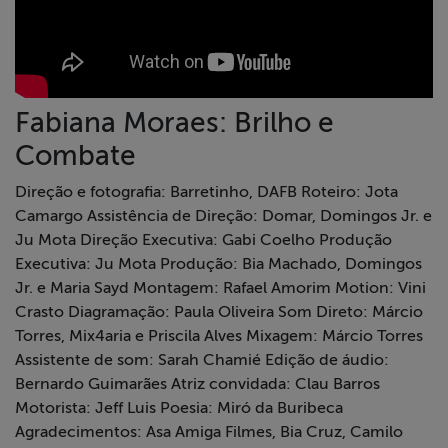
Fabiana Moraes: Brilho e
Combate
Direção e fotografia: Barretinho, DAFB Roteiro: Jota
Camargo Assistência de Direção: Domar, Domingos Jr. e
Ju Mota Direção Executiva: Gabi Coelho Produção
Executiva: Ju Mota Produção: Bia Machado, Domingos
Jr. e Maria Sayd Montagem: Rafael Amorim Motion: Vini
Crasto Diagramação: Paula Oliveira Som Direto: Márcio
Torres, Mix4aria e Priscila Alves Mixagem: Márcio Torres
Assistente de som: Sarah Chamié Edição de áudio:
Bernardo Guimarães Atriz convidada: Clau Barros
Motorista: Jeff Luis Poesia: Miró da Buribeca
Agradecimentos: Asa Amiga Filmes, Bia Cruz, Camilo