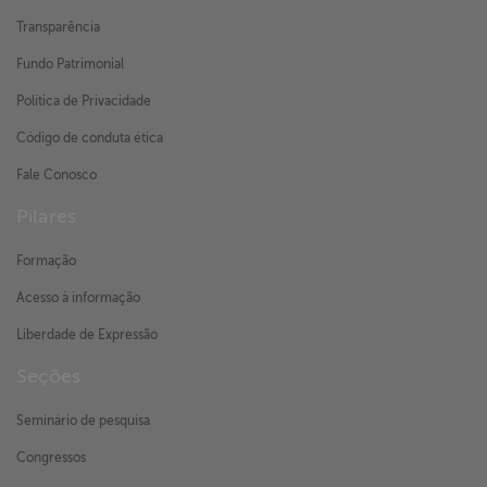
Transparência
Fundo Patrimonial
Política de Privacidade
Código de conduta ética
Fale Conosco
Pilares
Formação
Acesso à informação
Liberdade de Expressão
Seções
Seminário de pesquisa
Congressos