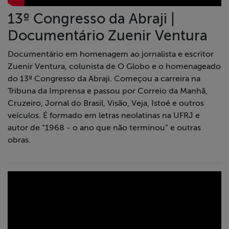
13º Congresso da Abraji |
Documentário Zuenir Ventura
Documentário em homenagem ao jornalista e escritor
Zuenir Ventura, colunista de O Globo e o homenageado
do 13º Congresso da Abraji. Começou a carreira na
Tribuna da Imprensa e passou por Correio da Manhã,
Cruzeiro, Jornal do Brasil, Visão, Veja, Istoé e outros
veículos. É formado em letras neolatinas na UFRJ e
autor de “1968 - o ano que não terminou” e outras
obras.