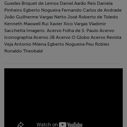
Guedes Briquet de Lemos Daniel Aarão Reis Daniela
Pinheiro Egberto Nogueira Fernando Carlos de Andrade
João Guilherme Vargas Netto José Roberto de Toledo
Kenneth Maxwell Rui Xavier Xico Vargas Vladimir
Sacchetta Imagens: Acervo Folha de S. Paulo Acervo
Iconographia Acervo JB Acervo O Globo Acervo Revista
Veja Antonio Milena Egberto Nogueira Peu Robles
Ronaldo Theobald