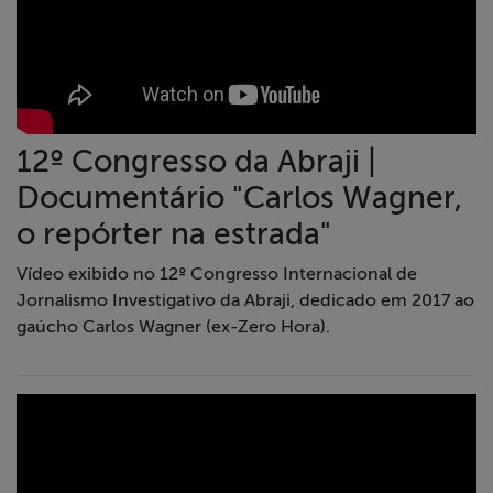
12º Congresso da Abraji |
Documentário "Carlos Wagner,
o repórter na estrada"
Vídeo exibido no 12º Congresso Internacional de
Jornalismo Investigativo da Abraji, dedicado em 2017 ao
gaúcho Carlos Wagner (ex-Zero Hora).