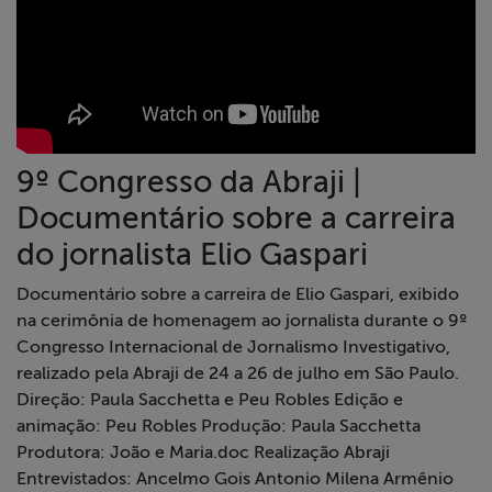
9º Congresso da Abraji |
Documentário sobre a carreira
do jornalista Elio Gaspari
Documentário sobre a carreira de Elio Gaspari, exibido
na cerimônia de homenagem ao jornalista durante o 9º
Congresso Internacional de Jornalismo Investigativo,
realizado pela Abraji de 24 a 26 de julho em São Paulo.
Direção: Paula Sacchetta e Peu Robles Edição e
animação: Peu Robles Produção: Paula Sacchetta
Produtora: João e Maria.doc Realização Abraji
Entrevistados: Ancelmo Gois Antonio Milena Armênio