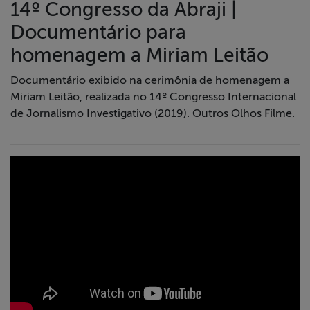
14º Congresso da Abraji |
Documentário para
homenagem a Miriam Leitão
Documentário exibido na cerimônia de homenagem a
Miriam Leitão, realizada no 14º Congresso Internacional
de Jornalismo Investigativo (2019). Outros Olhos Filme.