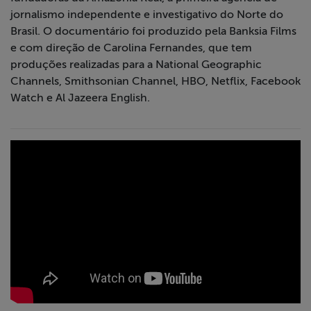
jornalismo independente e investigativo do Norte do
Brasil. O documentário foi produzido pela Banksia Films
e com direção de Carolina Fernandes, que tem
produções realizadas para a National Geographic
Channels, Smithsonian Channel, HBO, Netflix, Facebook
Watch e Al Jazeera English.