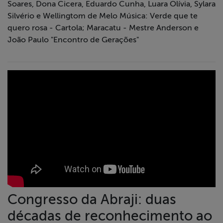
Soares, Dona Cicera, Eduardo Cunha, Luara Olívia, Sylara
Silvério e Wellingtom de Melo Música: Verde que te
quero rosa - Cartola; Maracatu - Mestre Anderson e
João Paulo "Encontro de Gerações"
Congresso da Abraji: duas
décadas de reconhecimento ao