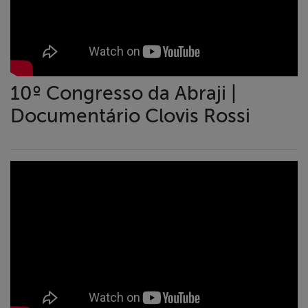
10º Congresso da Abraji |
Documentário Clovis Rossi