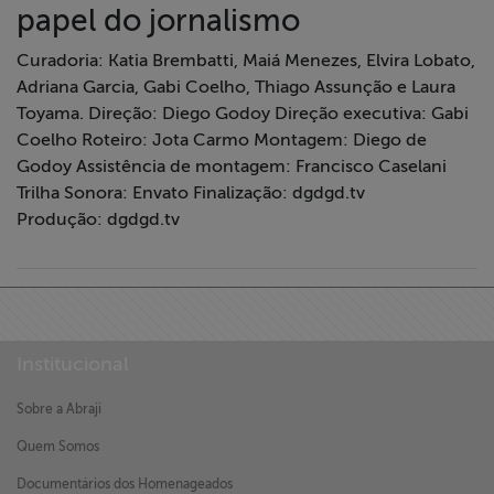
papel do jornalismo
Curadoria: Katia Brembatti, Maiá Menezes, Elvira Lobato,
Adriana Garcia, Gabi Coelho, Thiago Assunção e Laura
Toyama. Direção: Diego Godoy Direção executiva: Gabi
Coelho Roteiro: Jota Carmo Montagem: Diego de
Godoy Assistência de montagem: Francisco Caselani
Trilha Sonora: Envato Finalização: dgdgd.tv
Produção: dgdgd.tv
Institucional
Sobre a Abraji
Quem Somos
Documentários dos Homenageados