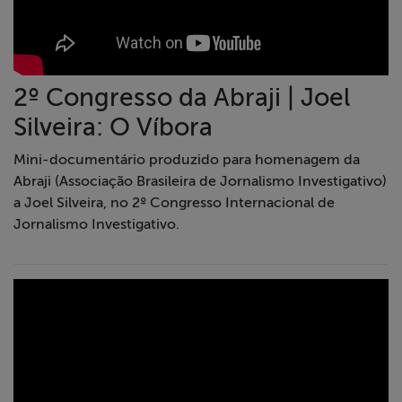
2º Congresso da Abraji | Joel
Silveira: O Víbora
Mini-documentário produzido para homenagem da
Abraji (Associação Brasileira de Jornalismo Investigativo)
a Joel Silveira, no 2º Congresso Internacional de
Jornalismo Investigativo.