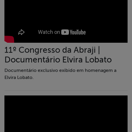
11º Congresso da Abraji |
Documentário Elvira Lobato
Documentário exclusivo exibido em homenagem a
Elvira Lobato.