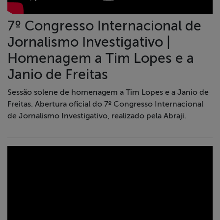
7º Congresso Internacional de
Jornalismo Investigativo |
Homenagem a Tim Lopes e a
Janio de Freitas
Sessão solene de homenagem a Tim Lopes e a Janio de
Freitas. Abertura oficial do 7º Congresso Internacional
de Jornalismo Investigativo, realizado pela Abraji.