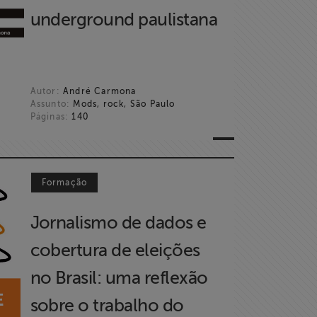
underground paulistana
Autor:
André Carmona
Assunto:
Mods, rock, São Paulo
Páginas:
140
Formação
Jornalismo de dados e
cobertura de eleições
no Brasil: uma reflexão
sobre o trabalho do