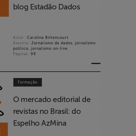
blog Estadão Dados
Autor:
Carolina Bittencourt
Assunto:
Jornalismo de dados, jornalismo
político, jornalismo on-line
Páginas:
99
Formação
O mercado editorial de
revistas no Brasil: do
Espelho AzMina