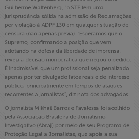
Guilherme Waltenberg, "o STF tem uma
jurisprudência sólida na admissão de Reclamações
por violação à ADPF 130 em qualquer situação de
censura (não apenas prévia). "Esperamos que o
Supremo, confirmando a posição que vem
adotando na defesa da liberdade de imprensa,
reveja a decisão monocrática que negou o pedido.
É inadmissível que um profissional seja penalizado
apenas por ter divulgado fatos reais e de interesse
público, principalmente em tempos de ataques
recorrentes a jornalistas", diz nota dos advogados.
O jornalista Mikhail Barros e Favalessa foi acolhido
pela Associação Brasileira de Jornalismo
Investigativo (Abraji) por meio de seu Programa de
Proteção Legal a Jornalistas, que apoia a sua