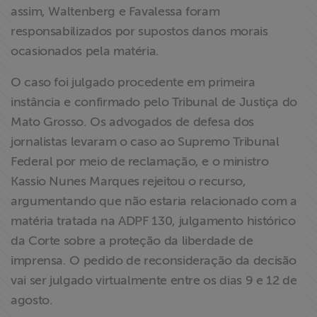
assim, Waltenberg e Favalessa foram
responsabilizados por supostos danos morais
ocasionados pela matéria.
O caso foi julgado procedente em primeira
instância e confirmado pelo Tribunal de Justiça do
Mato Grosso. Os advogados de defesa dos
jornalistas levaram o caso ao Supremo Tribunal
Federal por meio de reclamação, e o ministro
Kassio Nunes Marques rejeitou o recurso,
argumentando que não estaria relacionado com a
matéria tratada na ADPF 130, julgamento histórico
da Corte sobre a proteção da liberdade de
imprensa. O pedido de reconsideração da decisão
vai ser julgado virtualmente entre os dias 9 e 12 de
agosto.