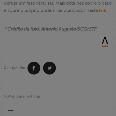
defesa em fase recursal. Mais detalhes sobre o caso
e sobre o projeto podem ser acessados neste
link
.
* Crédito da foto: Antonio Augusto/SCO/STF
Compartilhe
Voltar para notícias