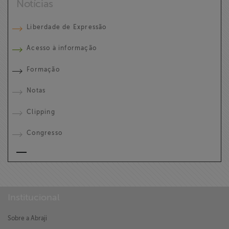
Notícias
Liberdade de Expressão
Acesso à informação
Formação
Notas
Clipping
Congresso
Institucional
Sobre a Abraji