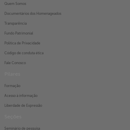
Quem Somos
Documentários dos Homenageados
Transparência
Fundo Patrimonial
Política de Privacidade
Código de conduta ética
Fale Conosco
Pilares
Formação
Acesso à informação
Liberdade de Expressão
Seções
Seminário de pesquisa