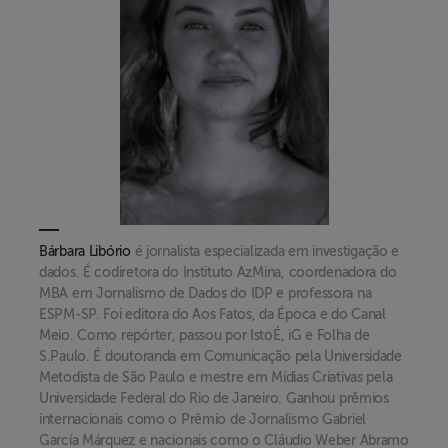
Bárbara Libório
é jornalista especializada em investigação e
dados. É codiretora do Instituto AzMina, coordenadora do
MBA em Jornalismo de Dados do IDP e professora na
ESPM-SP. Foi editora do Aos Fatos, da Época e do Canal
Meio. Como repórter, passou por IstoÉ, iG e Folha de
S.Paulo. É doutoranda em Comunicação pela Universidade
Metodista de São Paulo e mestre em Mídias Criativas pela
Universidade Federal do Rio de Janeiro. Ganhou prêmios
internacionais como o Prêmio de Jornalismo Gabriel
García Márquez e nacionais como o Cláudio Weber Abramo