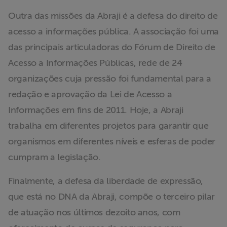
Outra das missões da Abraji é a defesa do direito de
acesso a informações pública. A associação foi uma
das principais articuladoras do Fórum de Direito de
Acesso a Informações Públicas, rede de 24
organizações cuja pressão foi fundamental para a
redação e aprovação da Lei de Acesso a
Informações em fins de 2011. Hoje, a Abraji
trabalha em diferentes projetos para garantir que
organismos em diferentes níveis e esferas de poder
cumpram a legislação.
Finalmente, a defesa da liberdade de expressão,
que está no DNA da Abraji, compõe o terceiro pilar
de atuação nos últimos dezoito anos, com