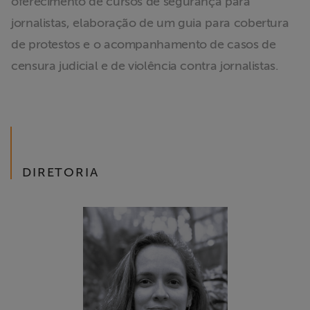
oferecimento de cursos de segurança para
jornalistas, elaboração de um guia para cobertura
de protestos e o acompanhamento de casos de
censura judicial e de violência contra jornalistas.
DIRETORIA