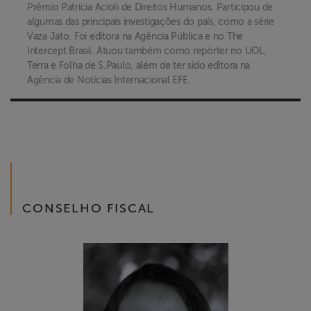
Prêmio Patrícia Acioli de Direitos Humanos. Participou de
algumas das principais investigações do país, como a série
Vaza Jato. Foi editora na Agência Pública e no The
Intercept Brasil. Atuou também como repórter no UOL,
Terra e Folha de S.Paulo, além de ter sido editora na
Agência de Notícias Internacional EFE.
CONSELHO FISCAL