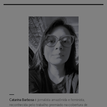
Catarina Barbosa
é jornalista amazônida e feminista,
reconhecida pelo trabalho premiado na cobertura de