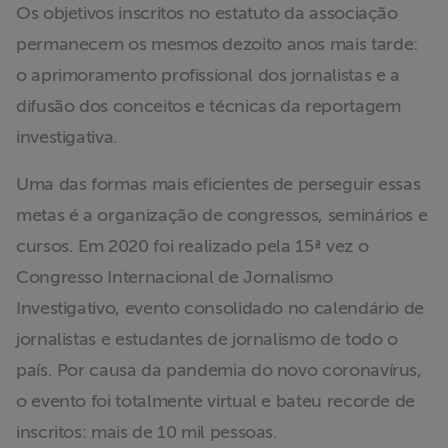
Os objetivos inscritos no estatuto da associação
permanecem os mesmos dezoito anos mais tarde:
o aprimoramento profissional dos jornalistas e a
difusão dos conceitos e técnicas da reportagem
investigativa.
Uma das formas mais eficientes de perseguir essas
metas é a organização de congressos, seminários e
cursos. Em 2020 foi realizado pela 15ª vez o
Congresso Internacional de Jornalismo
Investigativo, evento consolidado no calendário de
jornalistas e estudantes de jornalismo de todo o
país. Por causa da pandemia do novo coronavírus,
o evento foi totalmente virtual e bateu recorde de
inscritos: mais de 10 mil pessoas.