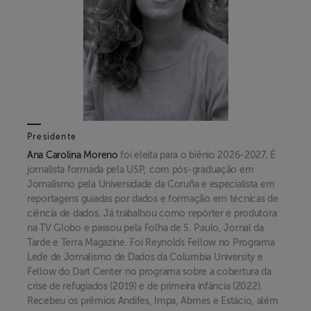
Presidente
Ana Carolina Moreno
foi eleita para o biênio 2026-2027. É
jornalista formada pela USP, com pós-graduação em
Jornalismo pela Universidade da Coruña e especialista em
reportagens guiadas por dados e formação em técnicas de
ciência de dados. Já trabalhou como repórter e produtora
na TV Globo e passou pela Folha de S. Paulo, Jornal da
Tarde e Terra Magazine. Foi Reynolds Fellow no Programa
Lede de Jornalismo de Dados da Columbia University e
Fellow do Dart Center no programa sobre a cobertura da
crise de refugiados (2019) e de primeira infância (2022).
Recebeu os prêmios Andifes, Impa, Abmes e Estácio, além