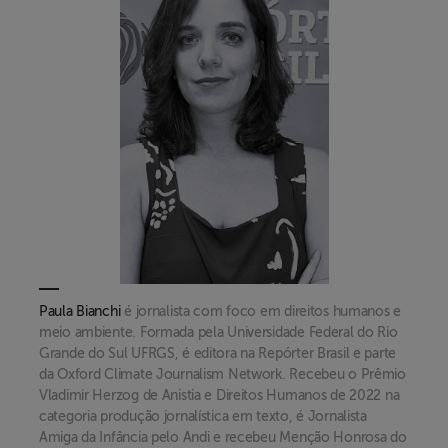
Paula Bianchi
é jornalista com foco em direitos humanos e
meio ambiente. Formada pela Universidade Federal do Rio
Grande do Sul UFRGS, é editora na Repórter Brasil e parte
da Oxford Climate Journalism Network. Recebeu o Prêmio
Vladimir Herzog de Anistia e Direitos Humanos de 2022 na
categoria produção jornalística em texto, é Jornalista
Amiga da Infância pelo Andi e recebeu Menção Honrosa do