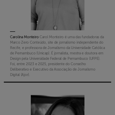
Carolina Monteiro
Carol Monteiro é uma das fundadoras da
Marco Zero Conteúdo, site de jornalismo independente do
Recife, e professora de Jornalismo da Universidade Católica
de Pernambuco (Unicap). É jornalista, mestra e doutora em
Design pela Universidade Federal de Pernambuco (UFPE).
Foi, entre 2023 e 2025, presidente do Conselho
Deliberativo e Executivo da Associação de Jornalismo
Digital (Ajor).