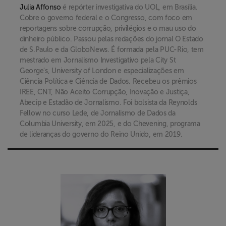
Julia Affonso
é repórter investigativa do UOL, em Brasília.
Cobre o governo federal e o Congresso, com foco em
reportagens sobre corrupção, privilégios e o mau uso do
dinheiro público. Passou pelas redações do jornal O Estado
de S.Paulo e da GloboNews. É formada pela PUC-Rio, tem
mestrado em Jornalismo Investigativo pela City St
George's, University of London e especializações em
Ciência Política e Ciência de Dados. Recebeu os prêmios
IREE, CNT, Não Aceito Corrupção, Inovação e Justiça,
Abecip e Estadão de Jornalismo. Foi bolsista da Reynolds
Fellow no curso Lede, de Jornalismo de Dados da
Columbia University, em 2025, e do Chevening, programa
de lideranças do governo do Reino Unido, em 2019.