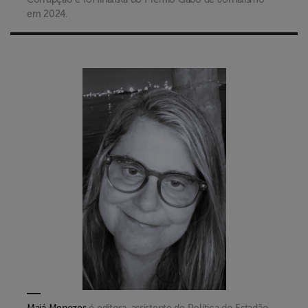
em 2024.