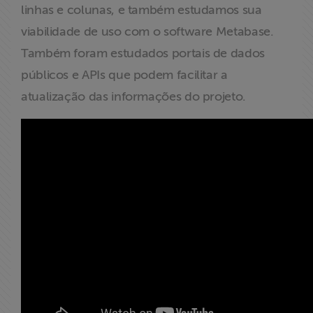
linhas e colunas, e também estudamos sua
viabilidade de uso com o software Metabase.
Também foram estudados portais de dados
públicos e APIs que podem facilitar a
atualização das informações do projeto.