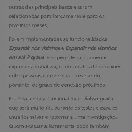
outras das principais bases a serem
selecionadas para lançamento e para os
próximos meses.
Foram implementadas as funcionalidades
Expandir nós vizinhos
e
Expandir nós vizinhos
em até 2 graus
. Isso permite rapidamente
expandir a visualização dos grafos de conexões
entre pessoas e empresas – revelando,
portanto, os graus de conexão próximos.
Foi feita ainda a funcionalidade
Salvar grafo
,
que será muito útil durante os testes e para os
usuários salvar e retornar a uma investigação.
Quem acessar a ferramenta pode também