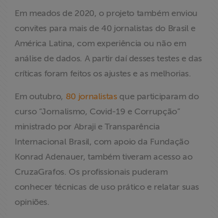
Em meados de 2020, o projeto também enviou
convites para mais de 40 jornalistas do Brasil e
América Latina, com experiência ou não em
análise de dados. A partir daí desses testes e das
críticas foram feitos os ajustes e as melhorias.
Em outubro,
80 jornalistas
que participaram do
curso “Jornalismo, Covid-19 e Corrupção”
ministrado por Abraji e Transparência
Internacional Brasil, com apoio da Fundação
Konrad Adenauer, também tiveram acesso ao
CruzaGrafos. Os profissionais puderam
conhecer técnicas de uso prático e relatar suas
opiniões.