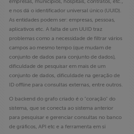
empresas, municípios, hospitais, contratos, etc.,
e nos dá o identificador universal único (UUID).
As entidades podem ser: empresas, pessoas,
aplicativos etc. A falta de um UUID traz
problemas como a necessidade de filtrar vários
campos ao mesmo tempo (que mudam de
conjunto de dados para conjunto de dados),
dificuldade de pesquisar em mais de um
conjunto de dados, dificuldade na geração de
ID offline para consultas externas, entre outros.
O backend do grafo criado é o "coração" do
sistema, que se conecta ao sistema anterior
para pesquisar e gerenciar consultas no banco
de gráficos, API etc e a ferramenta em si