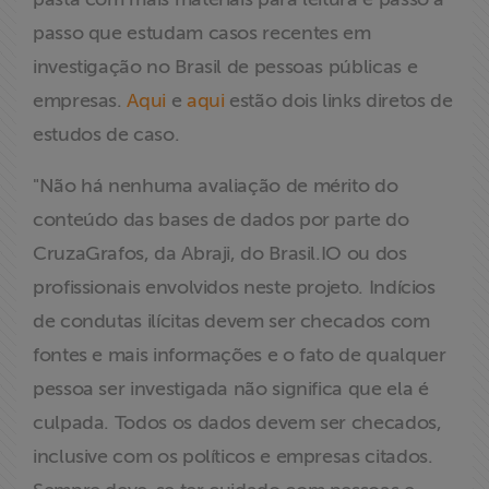
passo que estudam casos recentes em
investigação no Brasil de pessoas públicas e
empresas.
Aqui
e
aqui
estão dois links diretos de
estudos de caso.
"Não há nenhuma avaliação de mérito do
conteúdo das bases de dados por parte do
CruzaGrafos, da Abraji, do Brasil.IO ou dos
profissionais envolvidos neste projeto. Indícios
de condutas ilícitas devem ser checados com
fontes e mais informações e o fato de qualquer
pessoa ser investigada não significa que ela é
culpada. Todos os dados devem ser checados,
inclusive com os políticos e empresas citados.