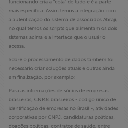
funcionando cria a "cola" de tudo e é a parte
mais específica. Assim temos a integração com
a autenticação do sistema de associados Abraji,
no qual temos os scripts que alimentam os dois
sistemas acima e a interface que o usuário
acessa.
Sobre o processamento de dados também foi
necessário criar soluções atuais e outras ainda
em finalização, por exemplo:
Para as informações de sócios de empresas
brasileiras, CNPJs brasileiros - código único de
identificação de empresas no Brasil -, atividades
corporativas por CNPJ, candidaturas políticas,
doações políticas, contratos de saúde, entre