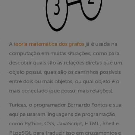
A
teoria matemática dos grafos
já é usada na
computação em muitas situações, como para
descobrir quais são as relações diretas que um
objeto possui, quais são os caminhos possíveis
entre dois ou mais objetos, ou qual objeto é o
mais conectado (que possui mais relações).
Turicas, o programador Bernardo Fontes e sua
equipe usaram linguagens de programação
como Python, CSS, JavaScript, HTML, Shell e
PLpgSQL para traduzir isso em cruzamentos e