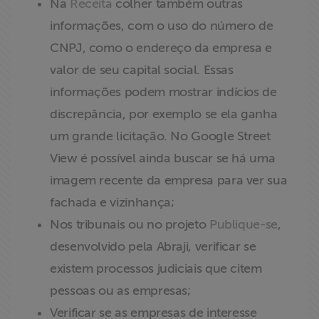
Na
Receita
colher também outras
informações, com o uso do número de
CNPJ, como o endereço da empresa e
valor de seu capital social. Essas
informações podem mostrar indícios de
discrepância, por exemplo se ela ganha
um grande licitação. No Google Street
View é possível ainda buscar se há uma
imagem recente da empresa para ver sua
fachada e vizinhança;
Nos tribunais ou no projeto
Publique-se
,
desenvolvido pela Abraji, verificar se
existem processos judiciais que citem
pessoas ou as empresas;
Verificar se as empresas de interesse