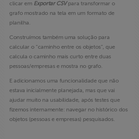
clicar em
Exportar CSV
para transformar o
grafo mostrado na tela em um formato de
planilha.
Construímos também uma solução para
calcular o “caminho entre os objetos”, que
calcula o caminho mais curto entre duas
pessoas/empresas e mostra no grafo.
E adicionamos uma funcionalidade que não
estava inicialmente planejada, mas que vai
ajudar muito na usabilidade, após testes que
fizemos internamente: navegar no histórico dos
objetos (pessoas e empresas) pesquisados.