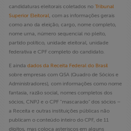
candidaturas eleitorais coletados no
Tribunal
Superior Eleitoral
, com as informações gerais
como ano da eleição, cargo, nome completo,
nome urna, número sequencial no pleito,
partido político, unidade eleitoral, unidade
federativa e CPF completo do candidato.
E ainda
dados da Receita Federal do Brasil
sobre empresas com QSA (Quadro de Sócios e
Administradores), com informações como nome
fantasia, razão social, nomes completos dos
sócios, CNPJ e o CPF “mascarado” dos sócios –
a Receita e outras instituições públicas não
publicam o conteúdo inteiro do CPF, de 11
dígitos, mas coloca asteriscos em alguns