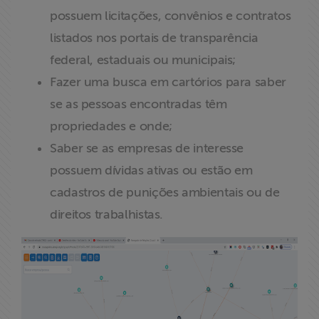
possuem licitações, convênios e contratos
listados nos portais de transparência
federal, estaduais ou municipais;
Fazer uma busca em cartórios para saber
se as pessoas encontradas têm
propriedades e onde;
Saber se as empresas de interesse
possuem dívidas ativas ou estão em
cadastros de punições ambientais ou de
direitos trabalhistas.