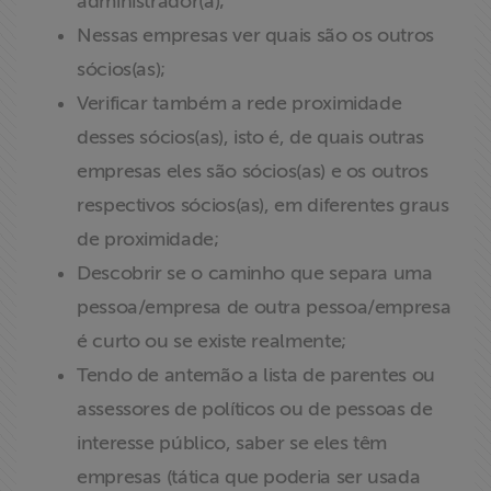
administrador(a);
Nessas empresas ver quais são os outros
sócios(as);
Verificar também a rede proximidade
desses sócios(as), isto é, de quais outras
empresas eles são sócios(as) e os outros
respectivos sócios(as), em diferentes graus
de proximidade;
Descobrir se o caminho que separa uma
pessoa/empresa de outra pessoa/empresa
é curto ou se existe realmente;
Tendo de antemão a lista de parentes ou
assessores de políticos ou de pessoas de
interesse público, saber se eles têm
empresas (tática que poderia ser usada