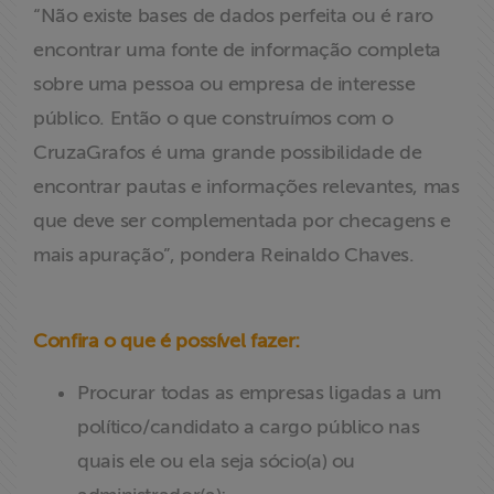
“Não existe bases de dados perfeita ou é raro
encontrar uma fonte de informação completa
sobre uma pessoa ou empresa de interesse
público. Então o que construímos com o
CruzaGrafos é uma grande possibilidade de
encontrar pautas e informações relevantes, mas
que deve ser complementada por checagens e
mais apuração”, pondera Reinaldo Chaves.
Confira o que é possível fazer:
Procurar todas as empresas ligadas a um
político/candidato a cargo público nas
quais ele ou ela seja sócio(a) ou