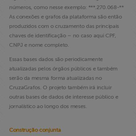
números, como nesse exemplo: ***.270.068-**
As conexões e grafos da plataforma são então
produzidos com o cruzamento das principais
chaves de identificação – no caso aqui CPF,
CNPJ e nome completo.
Essas bases dados são periodicamente
atualizadas pelos órgãos públicos e também
serão da mesma forma atualizadas no
CruzaGrafos. O projeto também irá incluir
outras bases de dados de interesse público e
jornalístico ao longo dos meses.
Construção conjunta