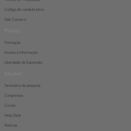
Código de conduta ética
Fale Conosco
Pilares
Formação
Acesso à informação
Liberdade de Expressão
Seções
Seminário de pesquisa
Congressos
Cursos
Help Desk
Notícias