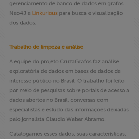
gerenciamento de banco de dados em grafos
Neo4J e
Linkurious
para busca e visualização
dos dados.
Trabalho de limpeza e análise
A equipe do projeto CruzaGrafos faz análise
exploratória de dados em bases de dados de
interesse público no Brasil. O trabalho foi feito
por meio de pesquisas sobre portais de acesso a
dados abertos no Brasil, conversas com
especialistas e estudo das informações deixadas
pelo jornalista Claudio Weber Abramo.
Catalogamos esses dados, suas características,