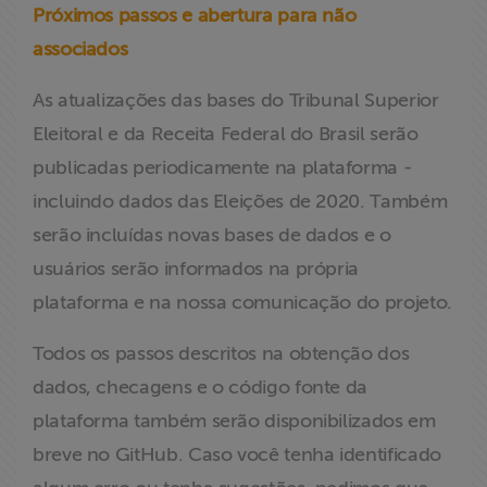
Próximos passos e abertura para não
associados
As atualizações das bases do Tribunal Superior
Eleitoral e da Receita Federal do Brasil serão
publicadas periodicamente na plataforma -
incluindo dados das Eleições de 2020. Também
serão incluídas novas bases de dados e o
usuários serão informados na própria
plataforma e na nossa comunicação do projeto.
Todos os passos descritos na obtenção dos
dados, checagens e o código fonte da
plataforma também serão disponibilizados em
breve no GitHub. Caso você tenha identificado