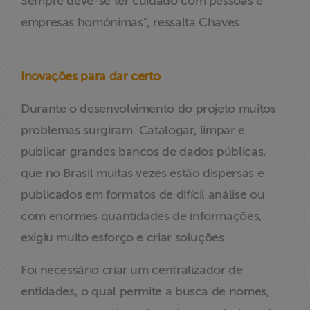
Sempre deve-se ter cuidado com pessoas e
empresas homônimas", ressalta Chaves.
Inovações para dar certo
Durante o desenvolvimento do projeto muitos
problemas surgiram. Catalogar, limpar e
publicar grandes bancos de dados públicas,
que no Brasil muitas vezes estão dispersas e
publicados em formatos de difícil análise ou
com enormes quantidades de informações,
exigiu muito esforço e criar soluções.
Foi necessário criar um centralizador de
entidades, o qual permite a busca de nomes,