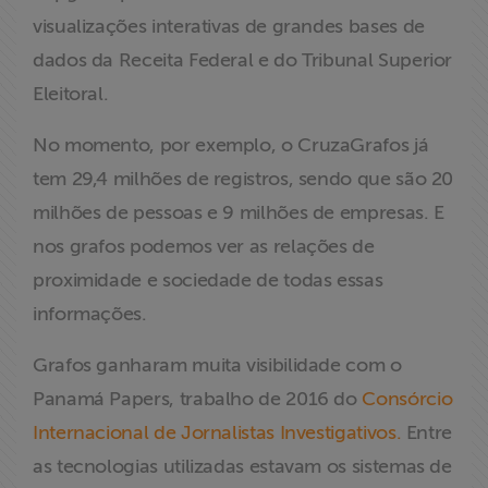
visualizações interativas de grandes bases de
dados da Receita Federal e do Tribunal Superior
Eleitoral.
No momento, por exemplo, o CruzaGrafos já
tem 29,4 milhões de registros, sendo que são 20
milhões de pessoas e 9 milhões de empresas. E
nos grafos podemos ver as relações de
proximidade e sociedade de todas essas
informações.
Grafos ganharam muita visibilidade com o
Panamá Papers, trabalho de 2016 do
Consórcio
Internacional de Jornalistas Investigativos.
Entre
as tecnologias utilizadas estavam os sistemas de