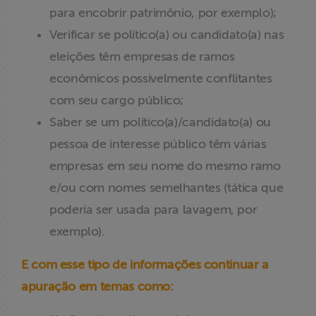
para encobrir patrimônio, por exemplo);
Verificar se político(a) ou candidato(a) nas
eleições têm empresas de ramos
econômicos possivelmente conflitantes
com seu cargo público;
Saber se um político(a)/candidato(a) ou
pessoa de interesse público têm várias
empresas em seu nome do mesmo ramo
e/ou com nomes semelhantes (tática que
poderia ser usada para lavagem, por
exemplo).
E com esse tipo de informações continuar a
apuração em temas como: