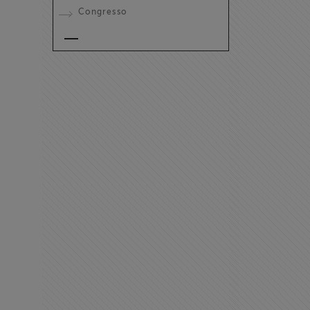
Congresso