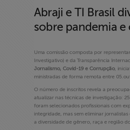
Abraji e TI Brasil
sobre pandemia e
Uma comissão composta por representa
Investigativo) e da Transparência Interna
Jornalismo, Covid-19 e Corrupção
, inic
ministradas de forma remota entre 05.ou
O número de inscritos revela a preocupa
atualizar nas técnicas de investigação:
foram selecionados profissionais com ex
integridade, mas sem eliminar jornalist
a diversidade de gênero, raça e região do