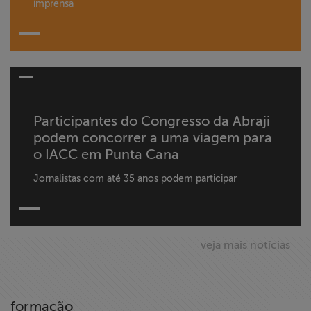
imprensa
Participantes do Congresso da Abraji
podem concorrer a uma viagem para
o IACC em Punta Cana
Jornalistas com até 35 anos podem participar
veja mais notícias
formação