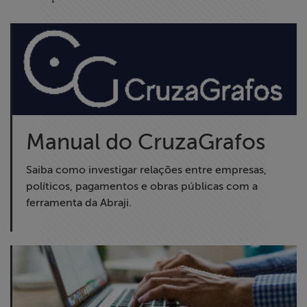
Manual do CruzaGrafos
Saiba como investigar relações entre empresas,
políticos, pagamentos e obras públicas com a
ferramenta da Abraji.