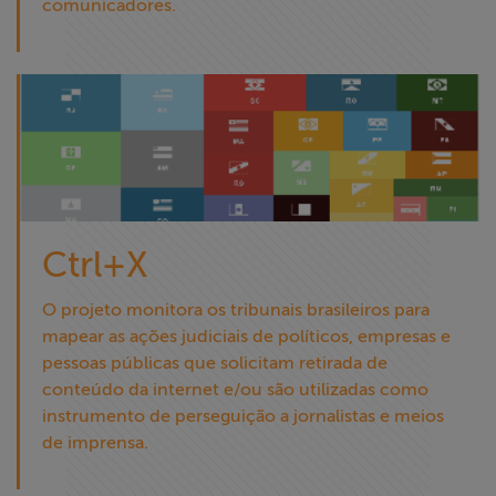
comunicadores.
Ctrl+X
O projeto monitora os tribunais brasileiros para
mapear as ações judiciais de políticos, empresas e
pessoas públicas que solicitam retirada de
conteúdo da internet e/ou são utilizadas como
instrumento de perseguição a jornalistas e meios
de imprensa.