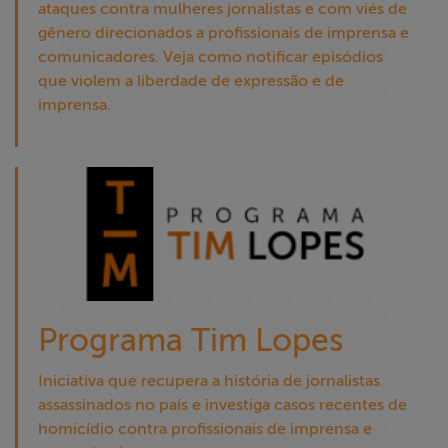
ataques contra mulheres jornalistas e com viés de
gênero direcionados a profissionais de imprensa e
comunicadores. Veja como notificar episódios
que violem a liberdade de expressão e de
imprensa.
Programa Tim Lopes
Iniciativa que recupera a história de jornalistas
assassinados no país e investiga casos recentes de
homicídio contra profissionais de imprensa e