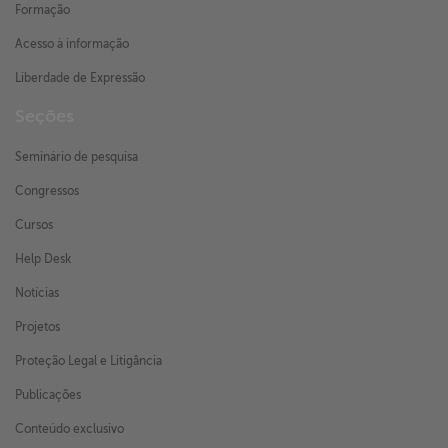
Formação
Acesso à informação
Liberdade de Expressão
Seções
Seminário de pesquisa
Congressos
Cursos
Help Desk
Notícias
Projetos
Proteção Legal e Litigância
Publicações
Conteúdo exclusivo