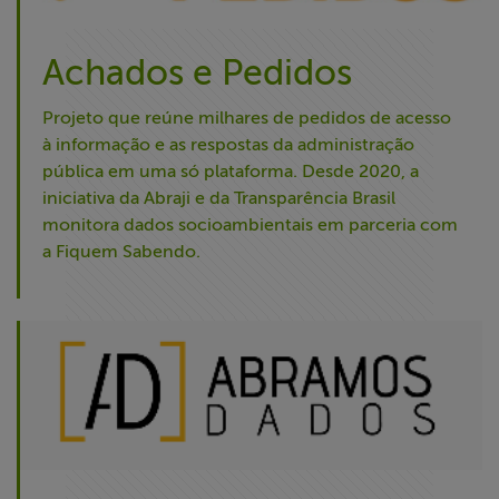
Achados e Pedidos
Projeto que reúne milhares de pedidos de acesso
à informação e as respostas da administração
pública em uma só plataforma. Desde 2020, a
iniciativa da Abraji e da Transparência Brasil
monitora dados socioambientais em parceria com
a Fiquem Sabendo.