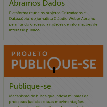
Abramos Dados
Plataforma reúne os projetos Cruzadados e
Datascópio, do jornalista Cláudio Weber Abramo,
permitindo o acesso a milhões de informações de
interesse público.
Publique-se
Mecanismo de busca que indexa milhares de
processos judiciais e suas movimentações