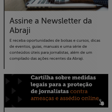
Assine a Newsletter da
Abraji
E receba oportunidades de bolsas e cursos, dicas
de eventos, guias, manuais e uma série de
conteúdos úteis para jornalistas, além de um
compilado das ações recentes da Abraji.