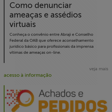
Como denunciar
ameaças e assédios
virtuais
Conheça o convênio entre Abraji e Conselho
Federal da OAB que oferece aconselhamento
jurídico básico para profissionais da imprensa
vítimas de ameaças on-line.
veja mais
acesso à informação