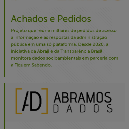
Achados e Pedidos
Projeto que reúne milhares de pedidos de acesso
à informação e as respostas da administração
pública em uma só plataforma. Desde 2020, a
iniciativa da Abraji e da Transparência Brasil
monitora dados socioambientais em parceria com
a Fiquem Sabendo.