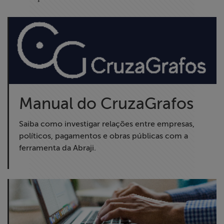
Manual do CruzaGrafos
Saiba como investigar relações entre empresas,
políticos, pagamentos e obras públicas com a
ferramenta da Abraji.