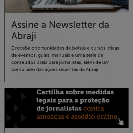
Assine a Newsletter da
Abraji
E receba oportunidades de bolsas e cursos, dicas
de eventos, guias, manuais e uma série de
conteúdos úteis para jornalistas, além de um
compilado das ações recentes da Abraji.