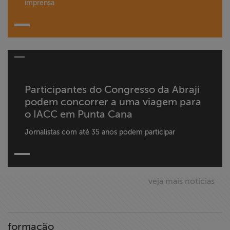
imprensa
Participantes do Congresso da Abraji
podem concorrer a uma viagem para
o IACC em Punta Cana
Jornalistas com até 35 anos podem participar
veja mais notícias
formação