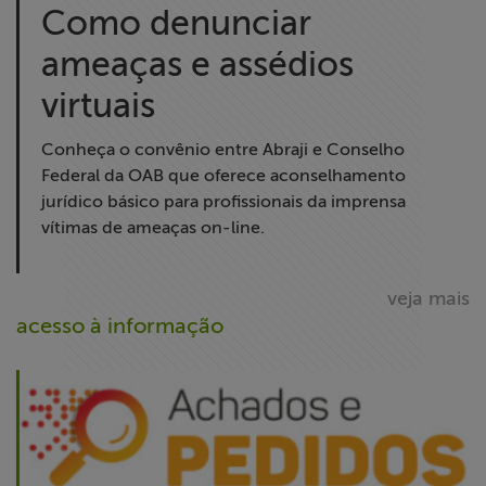
Como denunciar
ameaças e assédios
virtuais
Conheça o convênio entre Abraji e Conselho
Federal da OAB que oferece aconselhamento
jurídico básico para profissionais da imprensa
vítimas de ameaças on-line.
veja mais
acesso à informação