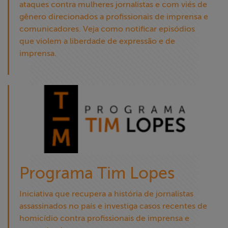
ataques contra mulheres jornalistas e com viés de
gênero direcionados a profissionais de imprensa e
comunicadores. Veja como notificar episódios
que violem a liberdade de expressão e de
imprensa.
Programa Tim Lopes
Iniciativa que recupera a história de jornalistas
assassinados no país e investiga casos recentes de
homicídio contra profissionais de imprensa e