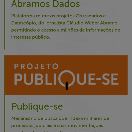
Abramos Dados
Plataforma reúne os projetos Cruzadados e
Datascópio, do jornalista Cláudio Weber Abramo,
permitindo o acesso a milhões de informações de
interesse público.
Publique-se
Mecanismo de busca que indexa milhares de
processos judiciais e suas movimentações