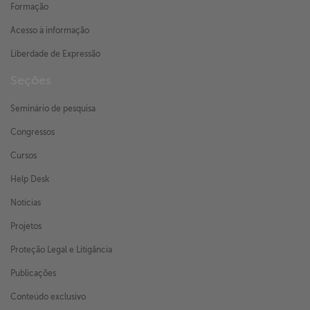
Formação
Acesso à informação
Liberdade de Expressão
Seções
Seminário de pesquisa
Congressos
Cursos
Help Desk
Notícias
Projetos
Proteção Legal e Litigância
Publicações
Conteúdo exclusivo