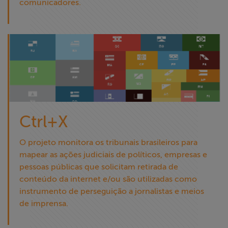
comunicadores.
Ctrl+X
O projeto monitora os tribunais brasileiros para
mapear as ações judiciais de políticos, empresas e
pessoas públicas que solicitam retirada de
conteúdo da internet e/ou são utilizadas como
instrumento de perseguição a jornalistas e meios
de imprensa.