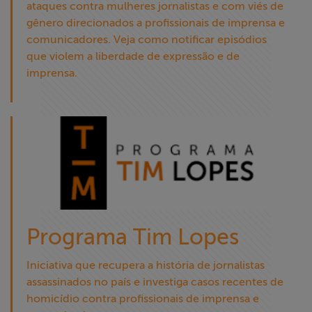
ataques contra mulheres jornalistas e com viés de
gênero direcionados a profissionais de imprensa e
comunicadores. Veja como notificar episódios
que violem a liberdade de expressão e de
imprensa.
Programa Tim Lopes
Iniciativa que recupera a história de jornalistas
assassinados no país e investiga casos recentes de
homicídio contra profissionais de imprensa e