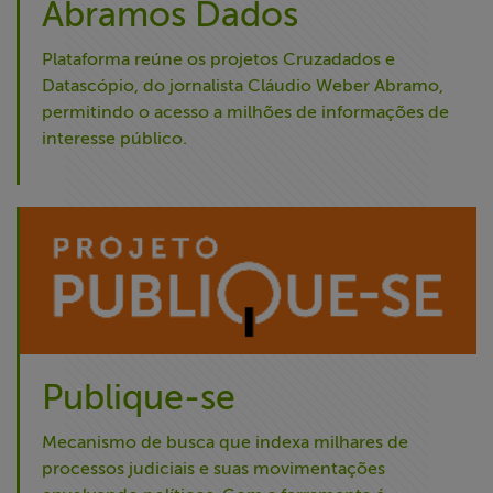
Abramos Dados
Plataforma reúne os projetos Cruzadados e
Datascópio, do jornalista Cláudio Weber Abramo,
permitindo o acesso a milhões de informações de
interesse público.
Publique-se
Mecanismo de busca que indexa milhares de
processos judiciais e suas movimentações