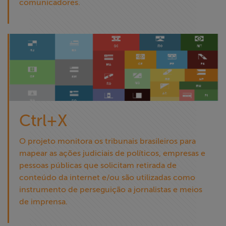
comunicadores.
Ctrl+X
O projeto monitora os tribunais brasileiros para
mapear as ações judiciais de políticos, empresas e
pessoas públicas que solicitam retirada de
conteúdo da internet e/ou são utilizadas como
instrumento de perseguição a jornalistas e meios
de imprensa.