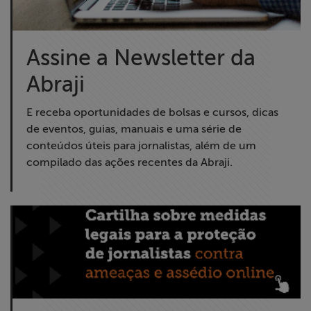
Assine a Newsletter da
Abraji
E receba oportunidades de bolsas e cursos, dicas
de eventos, guias, manuais e uma série de
conteúdos úteis para jornalistas, além de um
compilado das ações recentes da Abraji.