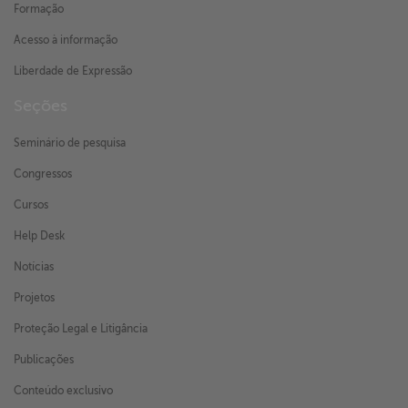
Formação
Acesso à informação
Liberdade de Expressão
Seções
Seminário de pesquisa
Congressos
Cursos
Help Desk
Notícias
Projetos
Proteção Legal e Litigância
Publicações
Conteúdo exclusivo