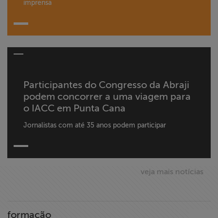
imprensa
Participantes do Congresso da Abraji
podem concorrer a uma viagem para
o IACC em Punta Cana
Jornalistas com até 35 anos podem participar
veja mais notícias
formação