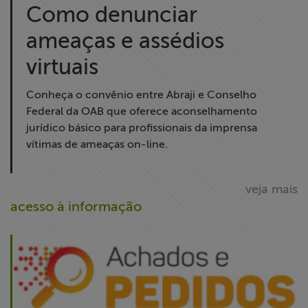
Como denunciar
ameaças e assédios
virtuais
Conheça o convênio entre Abraji e Conselho
Federal da OAB que oferece aconselhamento
jurídico básico para profissionais da imprensa
vítimas de ameaças on-line.
veja mais
acesso à informação