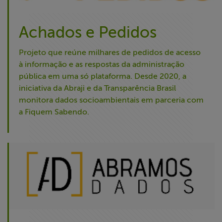
Achados e Pedidos
Projeto que reúne milhares de pedidos de acesso
à informação e as respostas da administração
pública em uma só plataforma. Desde 2020, a
iniciativa da Abraji e da Transparência Brasil
monitora dados socioambientais em parceria com
a Fiquem Sabendo.