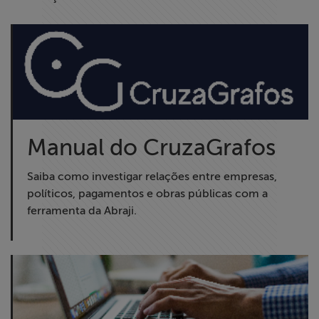
Manual do CruzaGrafos
Saiba como investigar relações entre empresas,
políticos, pagamentos e obras públicas com a
ferramenta da Abraji.