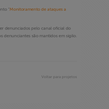
nto “
Monitoramento de ataques a
r denunciados pelo canal oficial do
os denunciantes são mantidos em sigilo.
Voltar para projetos