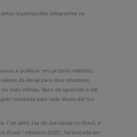
pelas organizações integrantes na
assou a publicar seu próprio relatório,
álises da Abraji para seus relatórios,
u mais vítimas, tipos de agressão e até
gem realizada pela rede Voces del Sur
 7 de abril, Dia do Jornalista no Brasil, e
o Brasil - relatório 2022”, foi lançada em