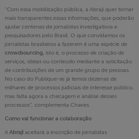
“Com essa mobilização pública, a Abraji quer tornar
mais transparentes essas informações, que poderão
ajudar centenas de jornalistas investigativos e
pesquisadores pelo Brasil. O que convidamos os
jornalistas brasileiros a fazerem é uma espécie de
crowdsourcing,
isto é, o processo de criação de
serviços, ideias ou conteúdo mediante a solicitação
de contribuições de um grande grupo de pessoas.
No caso do Publique-se já temos dezenas de
milhares de processos judiciais de interesse público,
mas falta agora a checagem e análise desses
processos”, complementa Chaves.
Como vai funcionar a colaboração
A
Abraji
aceitará a inscrição de jornalistas