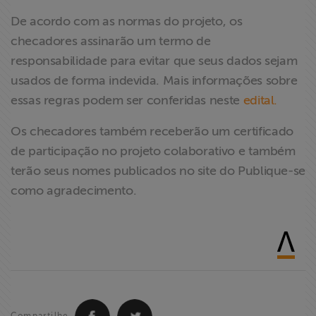
De acordo com as normas do projeto, os
checadores assinarão um termo de
responsabilidade para evitar que seus dados sejam
usados de forma indevida. Mais informações sobre
essas regras podem ser conferidas neste
edital.
Os checadores também receberão um certificado
de participação no projeto colaborativo e também
terão seus nomes publicados no site do Publique-se
como agradecimento.