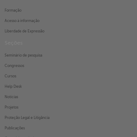
Formação
Acesso à informação
Liberdade de Expressão
Seções
Seminário de pesquisa
Congressos
Cursos
Help Desk
Notícias
Projetos
Proteção Legal e Litigância
Publicações