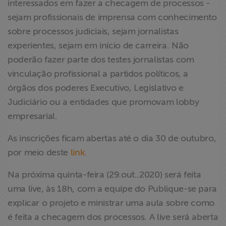
interessados em fazer a checagem de processos -
sejam profissionais de imprensa com conhecimento
sobre processos judiciais, sejam jornalistas
experientes, sejam em início de carreira. Não
poderão fazer parte dos testes jornalistas com
vinculação profissional a partidos políticos, a
órgãos dos poderes Executivo, Legislativo e
Judiciário ou a entidades que promovam lobby
empresarial.
As inscrições ficam abertas até o dia 30 de outubro,
por meio deste
link.
Na próxima quinta-feira (29.out..2020) será feita
uma live, às 18h, com a equipe do Publique-se para
explicar o projeto e ministrar uma aula sobre como
é feita a checagem dos processos. A live será aberta