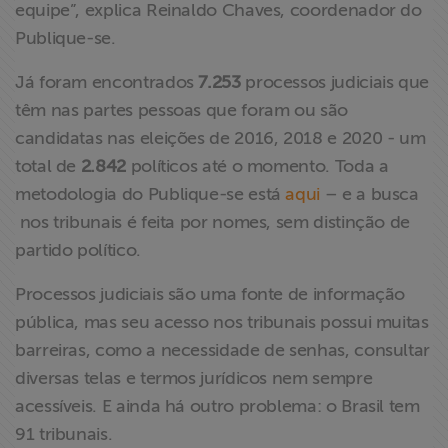
equipe”, explica Reinaldo Chaves, coordenador do
Publique-se.
Já foram encontrados
7.253
processos judiciais que
têm nas partes pessoas que foram ou são
candidatas nas eleições de 2016, 2018 e 2020 - um
total de
2.842
políticos até o momento. Toda a
metodologia do Publique-se está
aqui
– e a busca
nos tribunais é feita por nomes, sem distinção de
partido político.
Processos judiciais são uma fonte de informação
pública, mas seu acesso nos tribunais possui muitas
barreiras, como a necessidade de senhas, consultar
diversas telas e termos jurídicos nem sempre
acessíveis. E ainda há outro problema: o Brasil tem
91 tribunais.