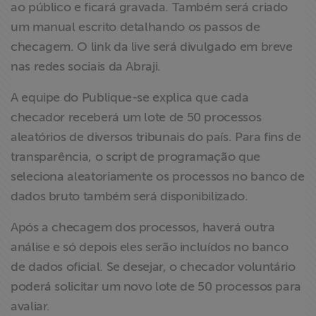
ao público e ficará gravada. Também será criado
um manual escrito detalhando os passos de
checagem. O link da live será divulgado em breve
nas redes sociais da Abraji.
A equipe do Publique-se explica que cada
checador receberá um lote de 50 processos
aleatórios de diversos tribunais do país. Para fins de
transparência, o script de programação que
seleciona aleatoriamente os processos no banco de
dados bruto também será disponibilizado.
Após a checagem dos processos, haverá outra
análise e só depois eles serão incluídos no banco
de dados oficial. Se desejar, o checador voluntário
poderá solicitar um novo lote de 50 processos para
avaliar.