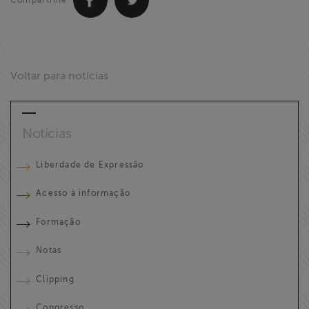
Compartilhe
Voltar para notícias
Notícias
Liberdade de Expressão
Acesso à informação
Formação
Notas
Clipping
Congresso