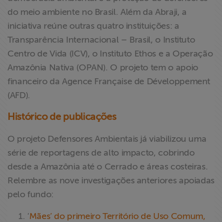
do meio ambiente no Brasil. Além da Abraji, a
iniciativa reúne outras quatro instituições: a
Transparência Internacional – Brasil, o Instituto
Centro de Vida (ICV), o Instituto Ethos e a Operação
Amazônia Nativa (OPAN). O projeto tem o apoio
financeiro da Agence Française de Développement
(AFD).
Histórico de publicações
O projeto Defensores Ambientais já viabilizou uma
série de reportagens de alto impacto, cobrindo
desde a Amazônia até o Cerrado e áreas costeiras.
Relembre as nove investigações anteriores apoiadas
pelo fundo:
‘
Mães’ do primeiro Território de Uso Comum,