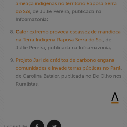
ameaça indígenas no território Raposa Serra
do Sol
, de Jullie Pereira, publicada na
Infoamazonia;
C
alor extremo provoca escassez de mandioca
na Terra Indígena Raposa Serra do Sol
,
de
Jullie Pereira, publicada na Infoamazonia;
Projeto Jari de créditos de carbono engana
comunidades e invade terras públicas no Pará
,
de Carolina Bataier, publicada no De Olho nos
Ruralistas.
Compartilhe