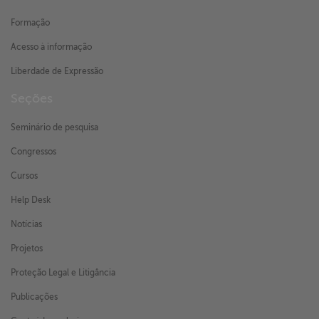
Formação
Acesso à informação
Liberdade de Expressão
Seções
Seminário de pesquisa
Congressos
Cursos
Help Desk
Notícias
Projetos
Proteção Legal e Litigância
Publicações