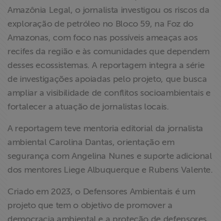
Amazônia Legal, o jornalista investigou os riscos da
exploração de petróleo no Bloco 59, na Foz do
Amazonas, com foco nas possíveis ameaças aos
recifes da região e às comunidades que dependem
desses ecossistemas. A reportagem integra a série
de investigações apoiadas pelo projeto, que busca
ampliar a visibilidade de conflitos socioambientais e
fortalecer a atuação de jornalistas locais.
A reportagem teve mentoria editorial da jornalista
ambiental Carolina Dantas, orientação em
segurança com Angelina Nunes e suporte adicional
dos mentores Liege Albuquerque e Rubens Valente.
Criado em 2023, o Defensores Ambientais é um
projeto que tem o objetivo de promover a
democracia ambiental e a proteção de defensores