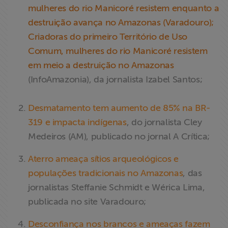
mulheres do rio Manicoré resistem enquanto a
destruição avança no Amazonas (Varadouro);
Criadoras do primeiro Território de Uso
Comum, mulheres do rio Manicoré resistem
em meio a destruição no Amazonas
(InfoAmazonia), da jornalista Izabel Santos;
Desmatamento tem aumento de 85% na BR-
319 e impacta indígenas
, do jornalista Cley
Medeiros (AM), publicado no jornal A Crítica;
Aterro ameaça sítios arqueológicos e
populações tradicionais no Amazonas
, das
jornalistas Steffanie Schmidt e Wérica Lima,
publicada no site Varadouro;
Desconfiança nos brancos e ameaças fazem