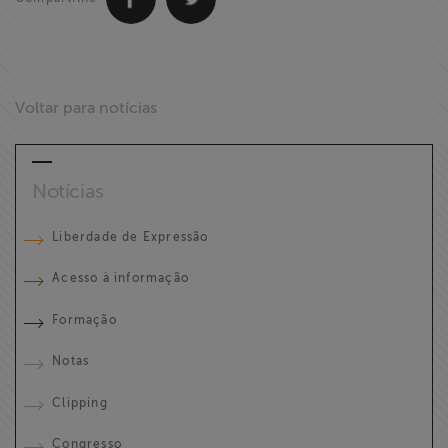
Voltar para notícias
Notícias
Liberdade de Expressão
Acesso à informação
Formação
Notas
Clipping
Congresso