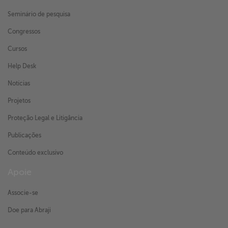
Seminário de pesquisa
Congressos
Cursos
Help Desk
Notícias
Projetos
Proteção Legal e Litigância
Publicações
Conteúdo exclusivo
Apoie
Associe-se
Doe para Abraji