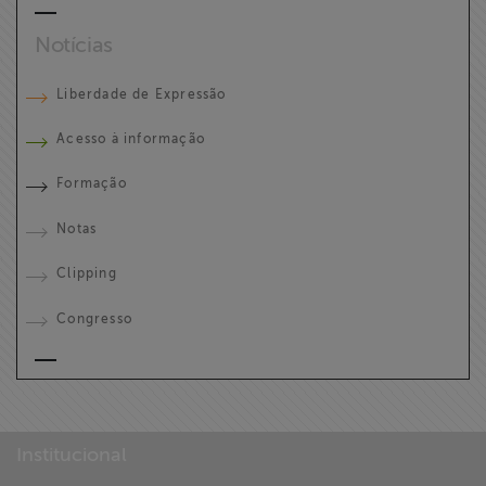
Notícias
Liberdade de Expressão
Acesso à informação
Formação
Notas
Clipping
Congresso
Institucional