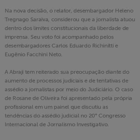
Na nova decisão, o relator, desembargador Heleno
Tregnago Saraiva, considerou que a jornalista atuou
dentro dos limites constitucionais da liberdade de
imprensa. Seu voto foi acompanhado pelos
desembargadores Carlos Eduardo Richinitti e
Eugênio Facchini Neto.
A Abraji tem reiterado sua preocupação diante do
aumento de processos judiciais e de tentativas de
assédio a jornalistas por meio do Judiciário. O caso
de Rosane de Oliveira foi apresentado pela própria
profissional em um painel que discutiu as
tendências do assédio judicial no 20° Congresso
Internacional de Jornalismo Investigativo.