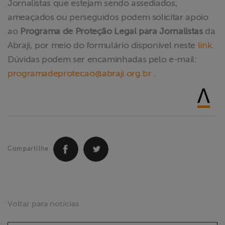
Jornalistas que estejam sendo assediados,
ameaçados ou perseguidos podem solicitar apoio
ao
Programa de Proteção Legal para Jornalistas
da
Abraji, por meio do formulário disponível neste
link
.
Dúvidas podem ser encaminhadas pelo e-mail:
programadeprotecao@abraji.org.br
.
Compartilhe
Voltar para notícias