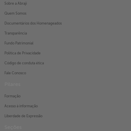
Sobre a Abraji
Quem Somos
Documentários dos Homenageados
Transparência
Fundo Patrimonial
Política de Privacidade
Código de conduta ética
Fale Conosco
Pilares
Formação
Acesso à informação
Liberdade de Expressão
Seções