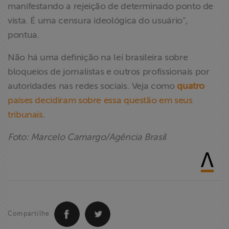
manifestando a rejeição de determinado ponto de
vista. É uma censura ideológica do usuário”,
pontua.
Não há uma definição na lei brasileira sobre
bloqueios de jornalistas e outros profissionais por
autoridades nas redes sociais. Veja como
quatro
países decidiram sobre essa questão em seus
tribunais
.
Foto: Marcelo Camargo/Agência Brasil
Compartilhe