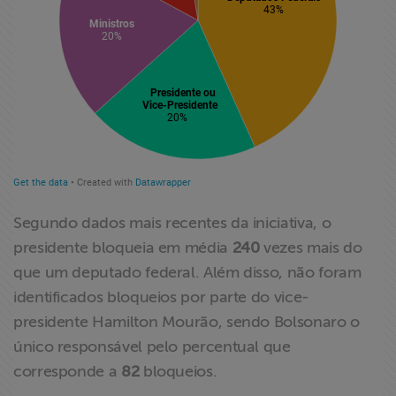
Segundo dados mais recentes da iniciativa, o
presidente bloqueia em média
240
vezes mais do
que um deputado federal. Além disso, não foram
identificados bloqueios por parte do vice-
presidente Hamilton Mourão, sendo Bolsonaro o
único responsável pelo percentual que
corresponde a
82
bloqueios.