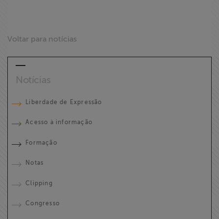
Voltar para notícias
Notícias
Liberdade de Expressão
Acesso à informação
Formação
Notas
Clipping
Congresso