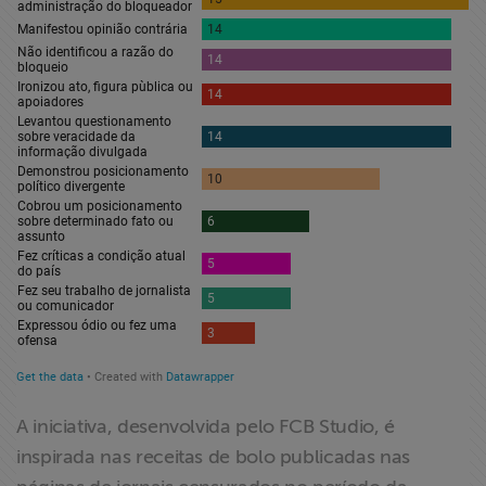
A iniciativa, desenvolvida pelo FCB Studio, é
inspirada nas receitas de bolo publicadas nas