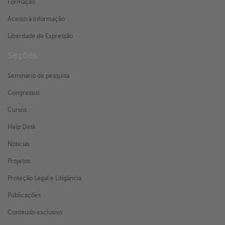
Formação
Acesso à informação
Liberdade de Expressão
Seções
Seminário de pesquisa
Congressos
Cursos
Help Desk
Notícias
Projetos
Proteção Legal e Litigância
Publicações
Conteúdo exclusivo