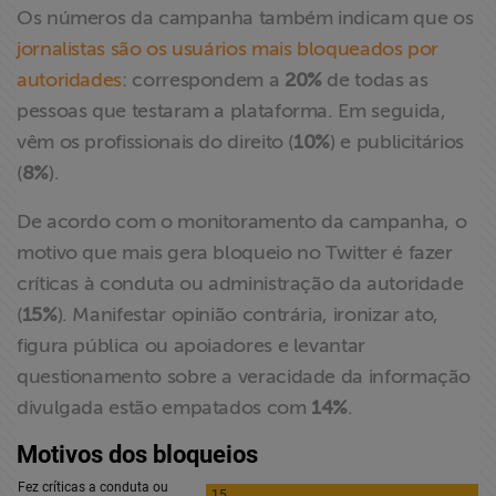
Os números da campanha também indicam que os
jornalistas são os usuários mais bloqueados por
autoridades
: correspondem a
20%
de todas as
pessoas que testaram a plataforma. Em seguida,
vêm os profissionais do direito (
10%
) e publicitários
(
8%
).
De acordo com o monitoramento da campanha, o
motivo que mais gera bloqueio no Twitter é fazer
críticas à conduta ou administração da autoridade
(
15%
). Manifestar opinião contrária, ironizar ato,
figura pública ou apoiadores e levantar
questionamento sobre a veracidade da informação
divulgada estão empatados com
14%
.