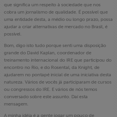
que significa um respeito à sociedade que nos
cobra um jornalismo de qualidade. É possível que
uma entidade desta, a médio ou longo prazo, possa
ajudar a criar alternativas de mercado no Brasil, é
possível.
Bom, digo isto tudo porque senti uma disposição
grande do David Kaplan, coordenador de
treinamento internacional do IRE que participou do
encontro no Rio, e do Rosental, da Knight, de
ajudarem no pontapé inicial de uma iniciativa desta
natureza. Vários de vocês já participaram de cursos
ou congressos do IRE. E vários de nós temos
conversado sobre este assunto. Daí esta
mensagem.
A minha idéia é a gente jogar um pouco de