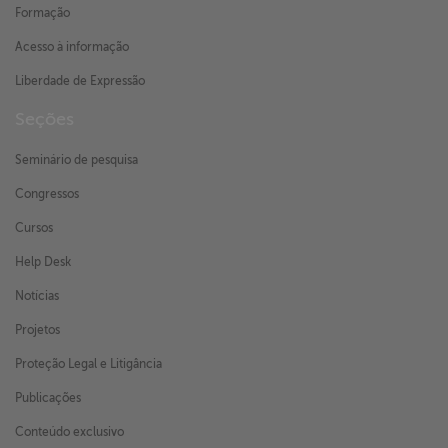
Formação
Acesso à informação
Liberdade de Expressão
Seções
Seminário de pesquisa
Congressos
Cursos
Help Desk
Notícias
Projetos
Proteção Legal e Litigância
Publicações
Conteúdo exclusivo