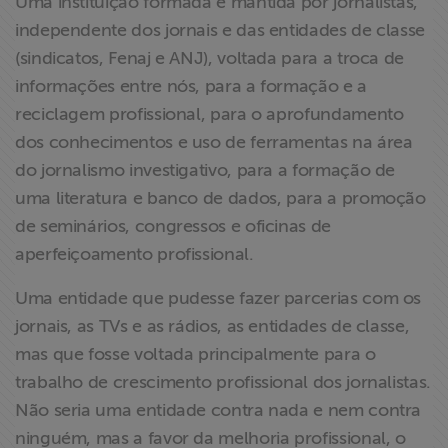
Uma instituição formada e mantida por jornalistas,
independente dos jornais e das entidades de classe
(sindicatos, Fenaj e ANJ), voltada para a troca de
informações entre nós, para a formação e a
reciclagem profissional, para o aprofundamento
dos conhecimentos e uso de ferramentas na área
do jornalismo investigativo, para a formação de
uma literatura e banco de dados, para a promoção
de seminários, congressos e oficinas de
aperfeiçoamento profissional.
Uma entidade que pudesse fazer parcerias com os
jornais, as TVs e as rádios, as entidades de classe,
mas que fosse voltada principalmente para o
trabalho de crescimento profissional dos jornalistas.
Não seria uma entidade contra nada e nem contra
ninguém, mas a favor da melhoria profissional, o