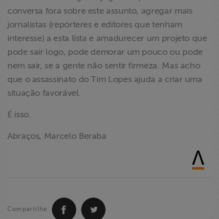
conversa fora sobre este assunto, agregar mais
jornalistas (repórteres e editores que tenham
interesse) a esta lista e amadurecer um projeto que
pode sair logo, pode demorar um pouco ou pode
nem sair, se a gente não sentir firmeza. Mas acho
que o assassinato do Tim Lopes ajuda a criar uma
situação favorável.
É isso.
Abraços, Marcelo Beraba
Compartilhe