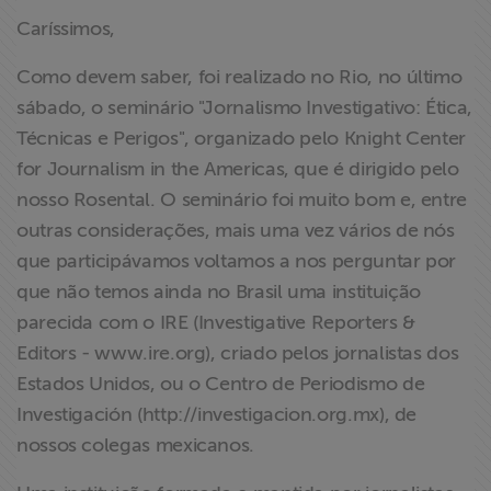
Caríssimos,
Como devem saber, foi realizado no Rio, no último
sábado, o seminário "Jornalismo Investigativo: Ética,
Técnicas e Perigos", organizado pelo Knight Center
for Journalism in the Americas, que é dirigido pelo
nosso Rosental. O seminário foi muito bom e, entre
outras considerações, mais uma vez vários de nós
que participávamos voltamos a nos perguntar por
que não temos ainda no Brasil uma instituição
parecida com o IRE (Investigative Reporters &
Editors - www.ire.org), criado pelos jornalistas dos
Estados Unidos, ou o Centro de Periodismo de
Investigación (http://investigacion.org.mx), de
nossos colegas mexicanos.