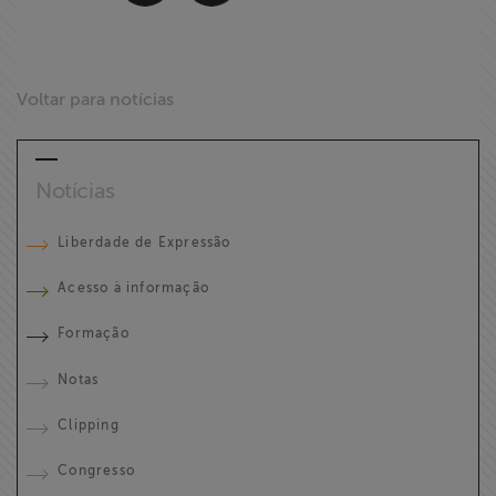
Voltar para notícias
Notícias
Liberdade de Expressão
Acesso à informação
Formação
Notas
Clipping
Congresso