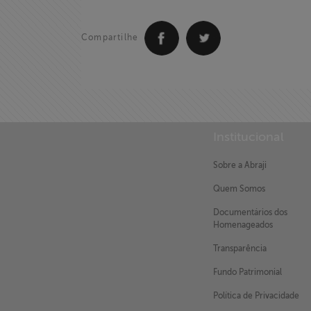
Compartilhe
Institucional
Sobre a Abraji
Quem Somos
Documentários dos
Homenageados
Transparência
Fundo Patrimonial
Política de Privacidade