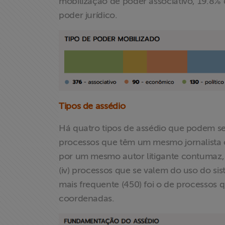
mobilização de poder associativo, 19.8%
poder jurídico.
Tipos de assédio
Há quatro tipos de assédio que podem se
processos que têm um mesmo jornalista c
por um mesmo autor litigante contumaz, 
(iv) processos que se valem do uso do sist
mais frequente (450) foi o de processos
coordenadas.