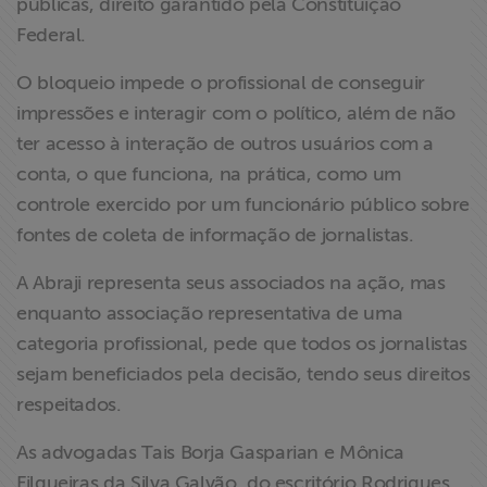
públicas, direito garantido pela Constituição
Federal.
O bloqueio impede o profissional de conseguir
impressões e interagir com o político, além de não
ter acesso à interação de outros usuários com a
conta, o que funciona, na prática, como um
controle exercido por um funcionário público sobre
fontes de coleta de informação de jornalistas.
A Abraji representa seus associados na ação, mas
enquanto associação representativa de uma
categoria profissional, pede que todos os jornalistas
sejam beneficiados pela decisão, tendo seus direitos
respeitados.
As advogadas Tais Borja Gasparian e Mônica
Filgueiras da Silva Galvão, do escritório Rodrigues