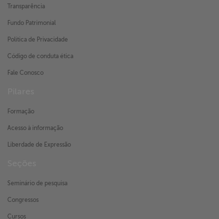
Transparência
Fundo Patrimonial
Política de Privacidade
Código de conduta ética
Fale Conosco
Pilares
Formação
Acesso à informação
Liberdade de Expressão
Seções
Seminário de pesquisa
Congressos
Cursos