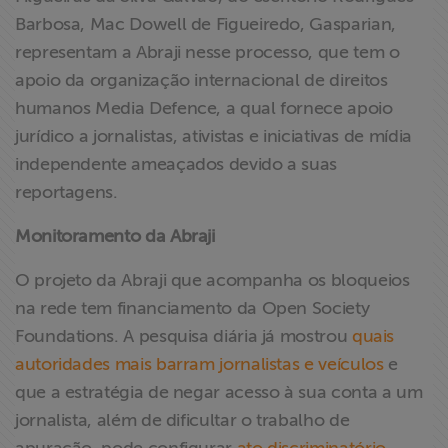
Barbosa, Mac Dowell de Figueiredo, Gasparian,
representam a Abraji nesse processo, que tem o
apoio da organização internacional de direitos
humanos Media Defence, a qual fornece apoio
jurídico a jornalistas, ativistas e iniciativas de mídia
independente ameaçados devido a suas
reportagens.
Monitoramento da Abraji
O projeto da Abraji que acompanha os bloqueios
na rede tem financiamento da Open Society
Foundations. A pesquisa diária já mostrou
quais
autoridades mais barram jornalistas e veículos
e
que a estratégia de negar acesso à sua conta a um
jornalista, além de dificultar o trabalho de