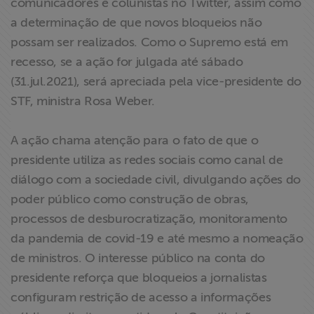
comunicadores e colunistas no Twitter, assim como
a determinação de que novos bloqueios não
possam ser realizados. Como o Supremo está em
recesso, se a ação for julgada até sábado
(31.jul.2021), será apreciada pela vice-presidente do
STF, ministra Rosa Weber.
A ação chama atenção para o fato de que o
presidente utiliza as redes sociais como canal de
diálogo com a sociedade civil, divulgando ações do
poder público como construção de obras,
processos de desburocratização, monitoramento
da pandemia de covid-19 e até mesmo a nomeação
de ministros. O interesse público na conta do
presidente reforça que bloqueios a jornalistas
configuram restrição de acesso a informações