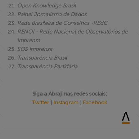
Open Knowledge Brasil
Painel Jornalismo de Dados
Rede Brasileira de Conselhos -RBdC
RENOI - Rede Nacional de Observatórios de
Imprensa
SOS Imprensa
Transparência Brasil
Transparência Partidária
Siga a Abraji nas redes sociais:
Twitter
|
Instagram
|
Facebook