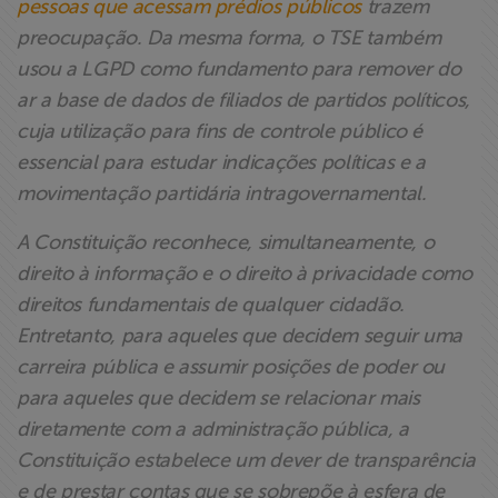
pessoas que acessam prédios públicos
trazem
preocupação. Da mesma forma, o TSE também
usou a LGPD como fundamento para remover do
ar a base de dados de filiados de partidos políticos,
cuja utilização para fins de controle público é
essencial para estudar indicações políticas e a
movimentação partidária intragovernamental.
A Constituição reconhece, simultaneamente, o
direito à informação e o direito à privacidade como
direitos fundamentais de qualquer cidadão.
Entretanto, para aqueles que decidem seguir uma
carreira pública e assumir posições de poder ou
para aqueles que decidem se relacionar mais
diretamente com a administração pública, a
Constituição estabelece um dever de transparência
e de prestar contas que se sobrepõe à esfera de