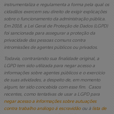
instrumentaliza e regulamenta a forma pela qual os
cidadãos exercem seu direito de exigir explicações
sobre o funcionamento da administração pública.
Em 2018, a Lei Geral de Proteção de Dados (LGPD)
foi sancionada para assegurar a proteção da
privacidade das pessoas comuns contra
intromissões de agentes públicos ou privados.
Todavia, contrariando sua finalidade original, a
LGPD tem sido utilizada para negar acesso a
informações sobre agentes públicos e o exercício
de suas atividades, a despeito de, em momento
algum, ter sido concebida com esse fim. Casos
recentes, como tentativas de usar a LGPD para
negar acesso a informações sobre autuações
contra trabalho análogo á escravidão
ou à
lista de