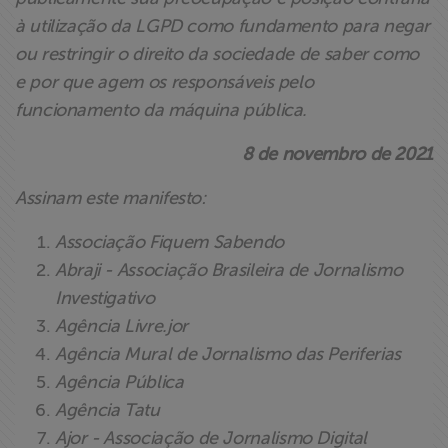
à utilização da LGPD como fundamento para negar
ou restringir o direito da sociedade de saber como
e por que agem os responsáveis pelo
funcionamento da máquina pública.
8 de novembro de 2021
Assinam este manifesto:
Associação Fiquem Sabendo
Abraji - Associação Brasileira de Jornalismo
Investigativo
Agência Livre.jor
Agência Mural de Jornalismo das Periferias
Agência Pública
Agência Tatu
Ajor - Associação de Jornalismo Digital