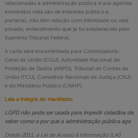
relacionadas à administração pública e aos agentes
envolvidos nela são de interesse público e,
portanto, não têm relação com intimidade ou vida
privada, entendimento que já foi estabelecido pelo
Supremo Tribunal Federal.
A carta será encaminhada para Controladoria-
Geral da União (CGU), Autoridade Nacional de
Proteção de Dados (ANPD), Tribunal de Contas da
União (TCU), Conselhos Nacionais de Justiça (CNJ)
e do Ministério Público (CNMP).
Leia a íntegra do manifesto:
LGPD não pode ser usada para impedir cidadãos de
saber como e por que a administração pública age
Desde 2011, a Lei de Acesso à Informação (LAI)