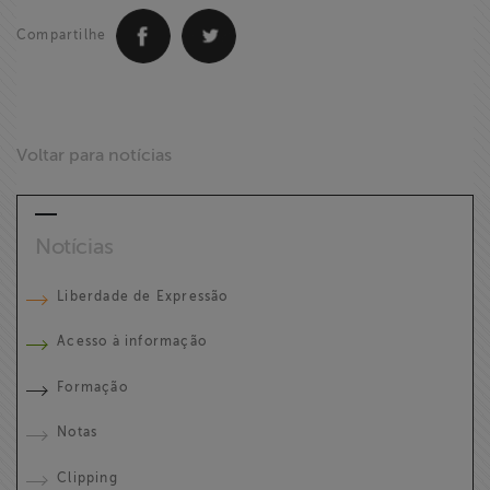
Compartilhe
Voltar para notícias
Notícias
Liberdade de Expressão
Acesso à informação
Formação
Notas
Clipping