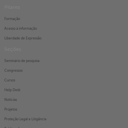
Pilares
Formação
Acesso à informação
Liberdade de Expressão
Seções
Seminário de pesquisa
Congressos
Cursos
Help Desk
Notícias
Projetos
Proteção Legal e Litigância