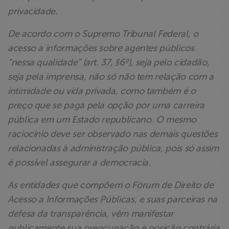
privacidade.
De acordo com o Supremo Tribunal Federal, o
acesso a informações sobre agentes públicos
“nessa qualidade” (art. 37, §6º), seja pelo cidadão,
seja pela imprensa, não só não tem relação com a
intimidade ou vida privada, como também é o
preço que se paga pela opção por uma carreira
pública em um Estado republicano. O mesmo
raciocínio deve ser observado nas demais questões
relacionadas à administração pública, pois só assim
é possível assegurar a democracia.
As entidades que compõem o Fórum de Direito de
Acesso a Informações Públicas, e suas parceiras na
defesa da transparência, vêm manifestar
publicamente sua preocupação e posição contrária