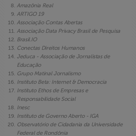
Amazônia Real
ARTIGO 19
Associação Contas Abertas
Associação Data Privacy Brasil de Pesquisa
Brasil.IO
Conectas Direitos Humanos
Jeduca - Associação de Jornalistas de
Educação
Grupo Matinal Jornalismo
Instituto Beta: Internet & Democracia
Instituto Ethos de Empresas e
Responsabilidade Social
Inesc
Instituto de Governo Aberto - IGA
Observatório de Cidadania da Universidade
Federal de Rondônia