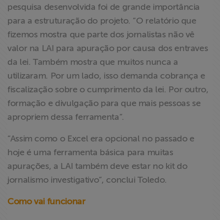
pesquisa desenvolvida foi de grande importância
para a estruturação do projeto. “O relatório que
fizemos mostra que parte dos jornalistas não vê
valor na LAI para apuração por causa dos entraves
da lei. Também mostra que muitos nunca a
utilizaram. Por um lado, isso demanda cobrança e
fiscalização sobre o cumprimento da lei. Por outro,
formação e divulgação para que mais pessoas se
apropriem dessa ferramenta”.
“Assim como o Excel era opcional no passado e
hoje é uma ferramenta básica para muitas
apurações, a LAI também deve estar no kit do
jornalismo investigativo”, conclui Toledo.
Como vai funcionar