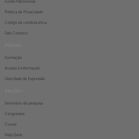
Fundo Patrimonial
Política de Privacidade
Código de conduta ética
Fale Conosco
Pilares
Formação
Acesso à informação
Liberdade de Expressão
Seções
Seminário de pesquisa
Congressos
Cursos
Help Desk