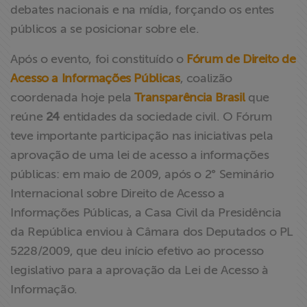
debates nacionais e na mídia, forçando os entes
públicos a se posicionar sobre ele.
Após o evento, foi constituído o
Fórum de Direito de
Acesso a Informações Públicas
, coalizão
coordenada hoje pela
Transparência Brasil
que
reúne
24
entidades da sociedade civil. O Fórum
teve importante participação nas iniciativas pela
aprovação de uma lei de acesso a informações
públicas: em maio de 2009, após o 2° Seminário
Internacional sobre Direito de Acesso a
Informações Públicas, a Casa Civil da Presidência
da República enviou à Câmara dos Deputados o PL
5228/2009, que deu início efetivo ao processo
legislativo para a aprovação da Lei de Acesso à
Informação.