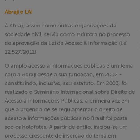
Abraji e LAI
A Abraji, assim como outras organizações da
sociedade civil, serviu como indutora no processo
de aprovação da Lei de Acesso à Informação (Lei
12.527/2011).
O amplo acesso a informações públicas é um tema
caro à Abraji desde a sua fundação, em 2002 -
constituindo, inclusive, seu estatuto. Em 2003, foi
realizado o Seminário Internacional sobre Direito de
Acesso a Informações Públicas, a primeira vez em
que a urgência de se regulamentar o direito de
acesso a informações públicas no Brasil foi posta
sob os holofotes. A partir de então, iniciou-se um
processo crescente de inserção do tema em