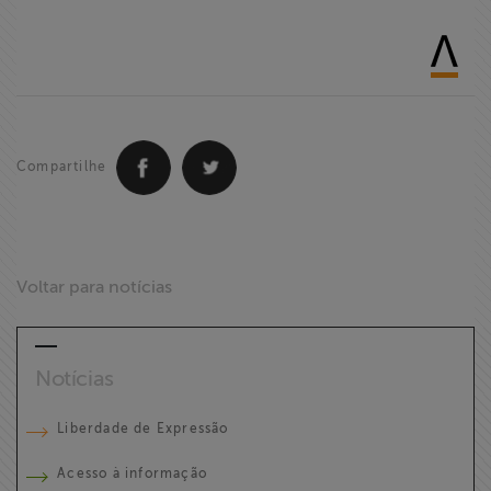
Compartilhe
Voltar para notícias
Notícias
Liberdade de Expressão
Acesso à informação