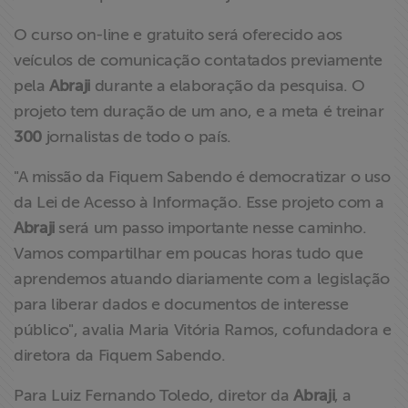
O curso on-line e gratuito será oferecido aos
veículos de comunicação contatados previamente
pela
Abraji
durante a elaboração da pesquisa. O
projeto tem duração de um ano, e a meta é treinar
300
jornalistas de todo o país.
"A missão da Fiquem Sabendo é democratizar o uso
da Lei de Acesso à Informação. Esse projeto com a
Abraji
será um passo importante nesse caminho.
Vamos compartilhar em poucas horas tudo que
aprendemos atuando diariamente com a legislação
para liberar dados e documentos de interesse
público", avalia Maria Vitória Ramos, cofundadora e
diretora da Fiquem Sabendo.
Para Luiz Fernando Toledo, diretor da
Abraji
, a