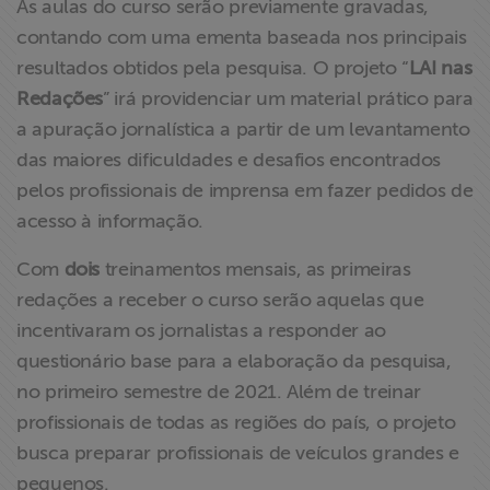
As aulas do curso serão previamente gravadas,
contando com uma ementa baseada nos principais
resultados obtidos pela pesquisa. O projeto “
LAI nas
Redações
” irá providenciar um material prático para
a apuração jornalística a partir de um levantamento
das maiores dificuldades e desafios encontrados
pelos profissionais de imprensa em fazer pedidos de
acesso à informação.
Com
dois
treinamentos mensais, as primeiras
redações a receber o curso serão aquelas que
incentivaram os jornalistas a responder ao
questionário base para a elaboração da pesquisa,
no primeiro semestre de 2021. Além de treinar
profissionais de todas as regiões do país, o projeto
busca preparar profissionais de veículos grandes e
pequenos.