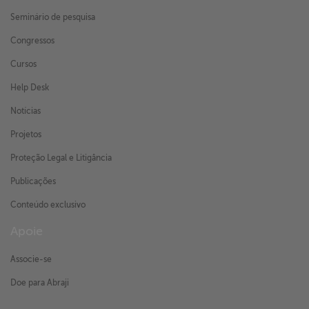
Seminário de pesquisa
Congressos
Cursos
Help Desk
Notícias
Projetos
Proteção Legal e Litigância
Publicações
Conteúdo exclusivo
Apoie
Associe-se
Doe para Abraji