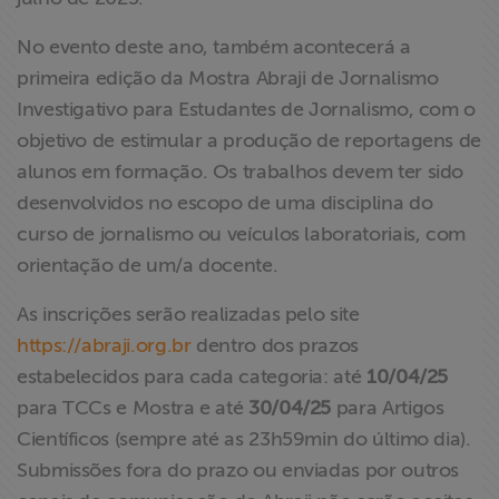
No evento deste ano, também acontecerá a
primeira edição da Mostra Abraji de Jornalismo
Investigativo para Estudantes de Jornalismo, com o
objetivo de estimular a produção de reportagens de
alunos em formação. Os trabalhos devem ter sido
desenvolvidos no escopo de uma disciplina do
curso de jornalismo ou veículos laboratoriais, com
orientação de um/a docente.
As inscrições serão realizadas pelo site
https://abraji.org.br
dentro dos prazos
estabelecidos para cada categoria: até
10/04/25
para TCCs e Mostra e até
30/04/25
para Artigos
Científicos (sempre até as 23h59min do último dia).
Submissões fora do prazo ou enviadas por outros