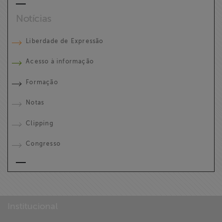
Notícias
Liberdade de Expressão
Acesso à informação
Formação
Notas
Clipping
Congresso
Institucional