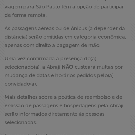
viagem para São Paulo têm a opção de participar
de forma remota.
As passagens aéreas ou de ônibus (a depender da
distância) serão emitidas em categoria econômica,
apenas com direito a bagagem de mão.
Uma vez confirmada a presença do(a)
selecionado(a), a Abraji
NÃO
custeará multas por
mudança de datas e horários pedidos pelo(a)
convidado(a).
Mais detalhes sobre a política de reembolso e de
emissão de passagens e hospedagens pela Abraji
serão informados diretamente às pessoas
selecionadas.