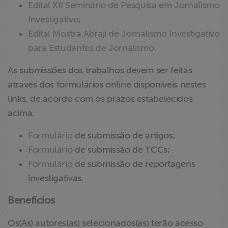
Edital XII Seminário de Pesquisa em Jornalismo
Investigativo
;
Edital Mostra Abraji de Jornalismo Investigativo
para Estudantes de Jornalismo
.
As submissões dos trabalhos devem ser feitas
através dos formulários online disponíveis nestes
links, de acordo com os prazos estabelecidos
acima.
Formulário
de submissão de artigos;
Formulário
de submissão de TCCs;
Formulário
de submissão de reportagens
investigativas.
Benefícios
Os(As) autores(as) selecionados(as) terão acesso