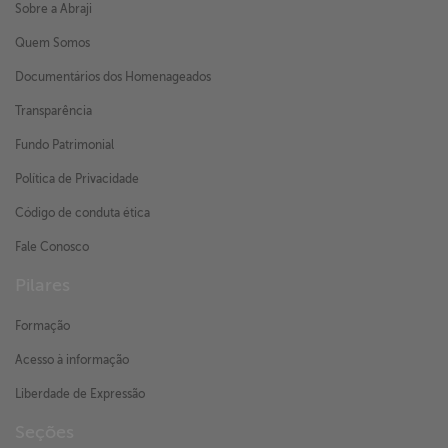
Sobre a Abraji
Quem Somos
Documentários dos Homenageados
Transparência
Fundo Patrimonial
Política de Privacidade
Código de conduta ética
Fale Conosco
Pilares
Formação
Acesso à informação
Liberdade de Expressão
Seções