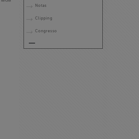
Notas
Clipping
Congresso