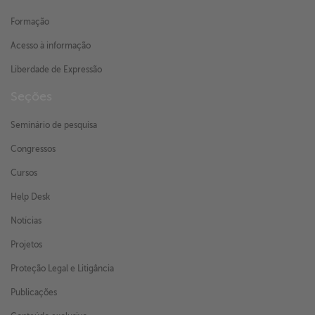
Formação
Acesso à informação
Liberdade de Expressão
Seções
Seminário de pesquisa
Congressos
Cursos
Help Desk
Notícias
Projetos
Proteção Legal e Litigância
Publicações