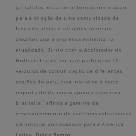
jornalistas, o curso se tornou um espaço
para a criação de uma comunidade de
troca de idéias e soluções sobre os
desafios que a imprensa enfrenta na
atualidade. Junto com o Acelerador de
Notícias Locais, em que participam 10
veículos de comunicação de diferentes
regiões do país, essa iniciativa é parte
importante do nosso apoio à imprensa
brasileira," afirma a gerente de
desenvolvimento de parcerias estratégicas
de notícias do Facebook para a América
Latina,
Dulce Ramos
.