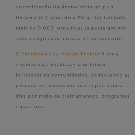
consolidação da democracia no país.
Desde 2002, quando a Abraji foi fundada,
mais de 9.000 jornalistas já passaram por
seus congressos, cursos e treinamentos.
O
Facebook Journalism Project
é uma
iniciativa do Facebook que busca
fortalecer as comunidades, conectando as
pessoas ao jornalismo que importa para
elas por meio de treinamentos, programas
e parcerias.