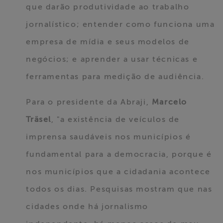
que darão produtividade ao trabalho
jornalístico; entender como funciona uma
empresa de mídia e seus modelos de
negócios; e aprender a usar técnicas e
ferramentas para medição de audiência.
Para o presidente da Abraji,
Marcelo
Träsel
, "a existência de veículos de
imprensa saudáveis nos municípios é
fundamental para a democracia, porque é
nos municípios que a cidadania acontece
todos os dias. Pesquisas mostram que nas
cidades onde há jornalismo