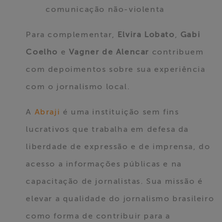
comunicação não-violenta
Para complementar,
Elvira Lobato
,
Gabi
Coelho
e
Vagner de Alencar
contribuem
com depoimentos sobre sua experiência
com o jornalismo local.
A
Abraji
é uma instituição sem fins
lucrativos que trabalha em defesa da
liberdade de expressão e de imprensa, do
acesso a informações públicas e na
capacitação de jornalistas. Sua missão é
elevar a qualidade do jornalismo brasileiro
como forma de contribuir para a