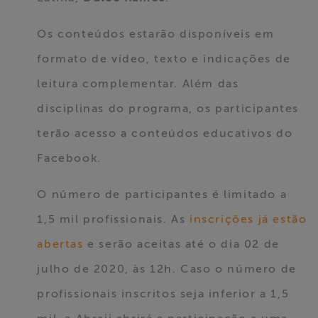
Os conteúdos estarão disponíveis em
formato de vídeo, texto e indicações de
leitura complementar. Além das
disciplinas do programa, os participantes
terão acesso a conteúdos educativos do
Facebook.
O número de participantes é limitado a
1,5 mil profissionais. As
inscrições já estão
abertas
e serão aceitas até o dia 02 de
julho de 2020, às 12h. Caso o número de
profissionais inscritos seja inferior a 1,5