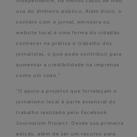
independente, há menos casos de mau
uso do dinheiro público. Além disso, o
contato com o jornal, emissora ou
website local é uma forma do cidadão
conhecer na prática o trabalho dos
jornalistas, o que pode contribuir para
aumentar a credibilidade na imprensa
como um todo."
"O apoio a projetos que fortaleçam o
jornalismo local é parte essencial do
trabalho realizado pelo Facebook
Journalism Project. Desde sua primeira
edição, além de ser um recurso para