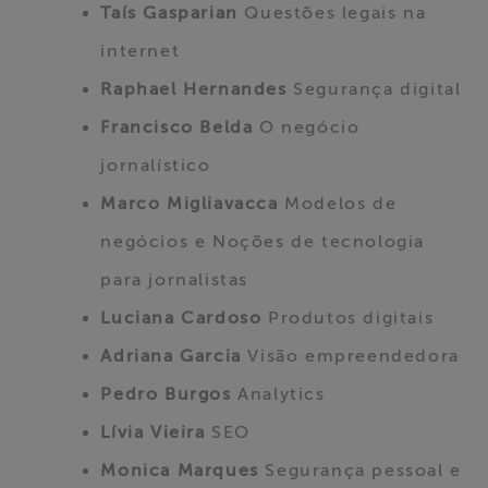
Taís Gasparian
Questões legais na
internet
Raphael Hernandes
Segurança digital
Francisco Belda
O negócio
jornalístico
Marco Migliavacca
Modelos de
negócios e Noções de tecnologia
para jornalistas
Luciana Cardoso
Produtos digitais
Adriana Garcia
Visão empreendedora
Pedro Burgos
Analytics
Lívia Vieira
SEO
Monica Marques
Segurança pessoal e