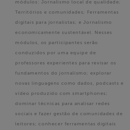
módulos: Jornalismo local de qualidade;
Territórios e comunidades; Ferramentas
digitais para jornalistas; e Jornalismo
economicamente sustentável. Nesses
módulos, os participantes serão
conduzidos por uma equipe de
professores experientes para revisar os
fundamentos do jornalismo; explorar
novas linguagens como dados, podcasts e
vídeo produzido com smartphones;
dominar técnicas para analisar redes
sociais e fazer gestão de comunidades de
leitores; conhecer ferramentas digitais