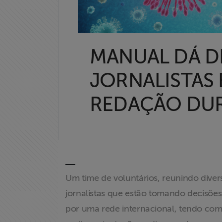
MANUAL DÁ D
JORNALISTAS 
REDAÇÃO DUR
Um time de voluntários, reunindo dive
jornalistas que estão tomando decisões
por uma rede internacional, tendo como