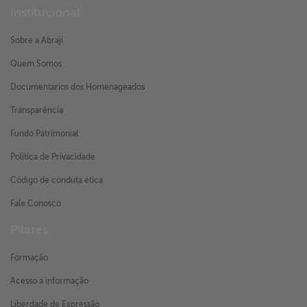
Institucional
Sobre a Abraji
Quem Somos
Documentários dos Homenageados
Transparência
Fundo Patrimonial
Política de Privacidade
Código de conduta ética
Fale Conosco
Pilares
Formação
Acesso à informação
Liberdade de Expressão