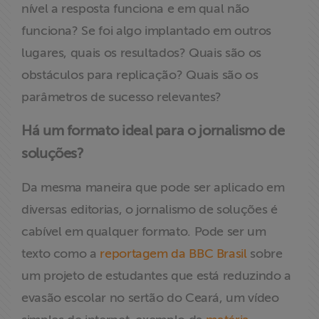
nível a resposta funciona e em qual não
funciona? Se foi algo implantado em outros
lugares, quais os resultados? Quais são os
obstáculos para replicação? Quais são os
parâmetros de sucesso relevantes?
Há um formato ideal para o jornalismo de
soluções?
Da mesma maneira que pode ser aplicado em
diversas editorias, o jornalismo de soluções é
cabível em qualquer formato. Pode ser um
texto como a
reportagem da BBC Brasil
sobre
um projeto de estudantes que está reduzindo a
evasão escolar no sertão do Ceará, um vídeo