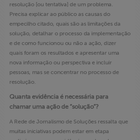
resolução [ou tentativa] de um problema.
Precisa explicar ao público as causas do
empecilho citado, quais são as limitações da
solução, detalhar o processo da implementação
e de como funcionou ou não a ação, dizer
quais foram os resultados e apresentar uma
nova informação ou perspectiva e incluir
pessoas, mas se concentrar no processo de
resolução.
Quanta evidência é necessária para
chamar uma ação de “solução”?
A Rede de Jornalismo de Soluções ressalta que
muitas iniciativas podem estar em etapa