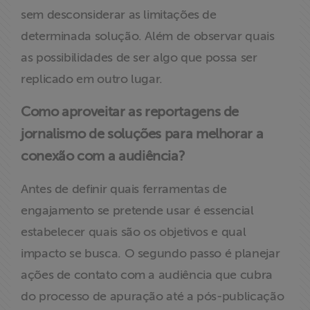
sem desconsiderar as limitações de
determinada solução. Além de observar quais
as possibilidades de ser algo que possa ser
replicado em outro lugar.
Como aproveitar as reportagens de
jornalismo de soluções para melhorar a
conexão com a audiência?
Antes de definir quais ferramentas de
engajamento se pretende usar é essencial
estabelecer quais são os objetivos e qual
impacto se busca. O segundo passo é planejar
ações de contato com a audiência que cubra
do processo de apuração até a pós-publicação