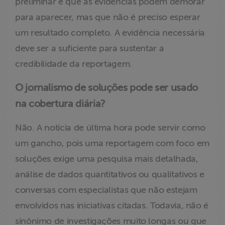
preliminar e que as evidências podem demorar
para aparecer, mas que não é preciso esperar
um resultado completo. A evidência necessária
deve ser a suficiente para sustentar a
credibilidade da reportagem.
O jornalismo de soluções pode ser usado
na cobertura diária?
Não. A notícia de última hora pode servir como
um gancho, pois uma reportagem com foco em
soluções exige uma pesquisa mais detalhada,
análise de dados quantitativos ou qualitativos e
conversas com especialistas que não estejam
envolvidos nas iniciativas citadas. Todavia, não é
sinônimo de investigações muito longas ou que