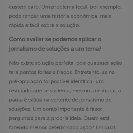
custem caro. Um problema local, por exemplo,
pode render uma história econômica, mais
rápida e fácil sobre a solução.
Como avaliar se podemos aplicar o
jornalismo de soluções a um tema?
Não existe solução perfeita, pois qualquer ação
terá pontos fortes e fracos. Entretanto, se na
pré-apuração foi possível identificar um
resultado que se sustenta, mesmo que inicial, a
pauta é válida na vertente de jornalismo de
soluções. Um ponto importante é fazer
perguntas para a própria ideia. Quem está
fazendo melhor determinada ação? Em qual