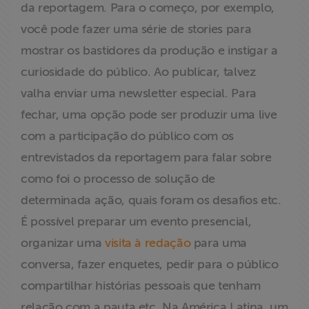
da reportagem. Para o começo, por exemplo,
você pode fazer uma série de stories para
mostrar os bastidores da produção e instigar a
curiosidade do público. Ao publicar, talvez
valha enviar uma newsletter especial. Para
fechar, uma opção pode ser produzir uma live
com a participação do público com os
entrevistados da reportagem para falar sobre
como foi o processo de solução de
determinada ação, quais foram os desafios etc.
É possível preparar um evento presencial,
organizar uma
visita à redação
para uma
conversa, fazer enquetes, pedir para o público
compartilhar histórias pessoais que tenham
relação com a pauta etc. Na América Latina, um