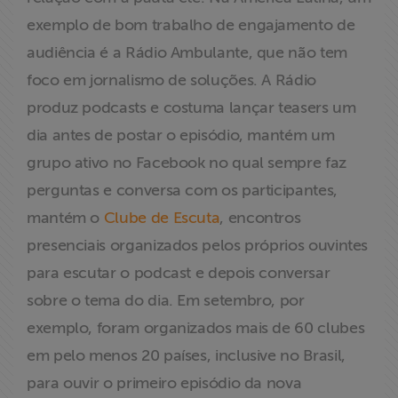
exemplo de bom trabalho de engajamento de
audiência é a Rádio Ambulante, que não tem
foco em jornalismo de soluções. A Rádio
produz podcasts e costuma lançar teasers um
dia antes de postar o episódio, mantém um
grupo ativo no Facebook no qual sempre faz
perguntas e conversa com os participantes,
mantém o
Clube de Escuta
, encontros
presenciais organizados pelos próprios ouvintes
para escutar o podcast e depois conversar
sobre o tema do dia. Em setembro, por
exemplo, foram organizados mais de 60 clubes
em pelo menos 20 países, inclusive no Brasil,
para ouvir o primeiro episódio da nova