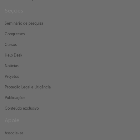
Seções
Seminário de pesquisa
Congressos
Cursos
Help Desk
Notícias
Projetos
Proteção Legal e Litigância
Publicações
Conteúdo exclusivo
Apoie
Associe-se