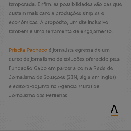
temporada. Enfim, as possibilidades vão das que
custam mais caro a produções simples e
econômicas. A propósito, um site inclusivo
também é uma ferramenta de engajamento.
Priscila Pacheco
é jornalista egressa de um
curso de jornalismo de soluções oferecido pela
Fundação Gabo em parceria com a Rede de
Jornalismo de Soluções (SJN, sigla em inglês)
e editora-adjunta na Agência Mural de
Jornalismo das Periferias.