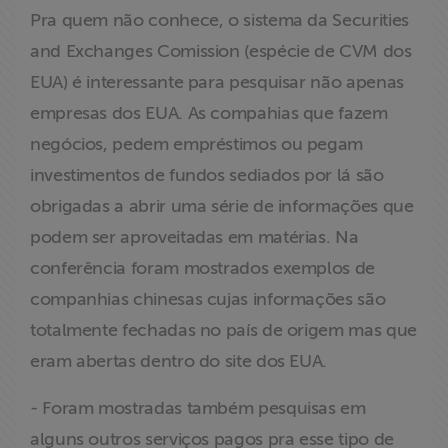
Pra quem não conhece, o sistema da Securities
and Exchanges Comission (espécie de CVM dos
EUA) é interessante para pesquisar não apenas
empresas dos EUA. As compahias que fazem
negócios, pedem empréstimos ou pegam
investimentos de fundos sediados por lá são
obrigadas a abrir uma série de informações que
podem ser aproveitadas em matérias. Na
conferência foram mostrados exemplos de
companhias chinesas cujas informações são
totalmente fechadas no país de origem mas que
eram abertas dentro do site dos EUA.
- Foram mostradas também pesquisas em
alguns outros serviços pagos pra esse tipo de