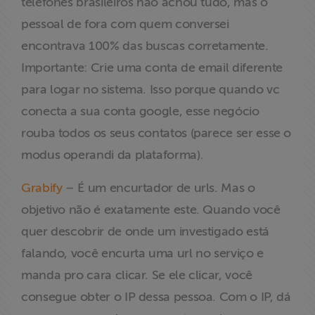
telefones brasileiros não achou tudo, mas o
pessoal de fora com quem conversei
encontrava 100% das buscas corretamente.
Importante: Crie uma conta de email diferente
para logar no sistema. Isso porque quando vc
conecta a sua conta google, esse negócio
rouba todos os seus contatos (parece ser esse o
modus operandi da plataforma).
Grabify
– É um encurtador de urls. Mas o
objetivo não é exatamente este. Quando você
quer descobrir de onde um investigado está
falando, você encurta uma url no serviço e
manda pro cara clicar. Se ele clicar, você
consegue obter o IP dessa pessoa. Com o IP, dá