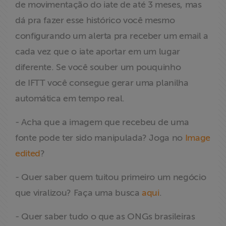
de movimentação do iate de até 3 meses, mas
dá pra fazer esse histórico você mesmo
configurando um alerta pra receber um email a
cada vez que o iate aportar em um lugar
diferente. Se você souber um pouquinho
de IFTT você consegue gerar uma planilha
automática em tempo real.
- Acha que a imagem que recebeu de uma
fonte pode ter sido manipulada? Joga no
Image
edited
?
- Quer saber quem tuitou primeiro um negócio
que viralizou? Faça uma busca
aqui
.
- Quer saber tudo o que as ONGs brasileiras