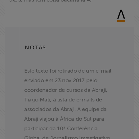
NOTAS
Este texto foi retirado de um e-mail
enviado em 23.nov.2017 pelo
coordenador de cursos da Abraji,
Tiago Mali, à lista de e-mails de
associados da Abraji. A equipe da
Abraji viajou à África do Sul para
participar da 10ª Conferência
Global de Jornalismo Investigativo