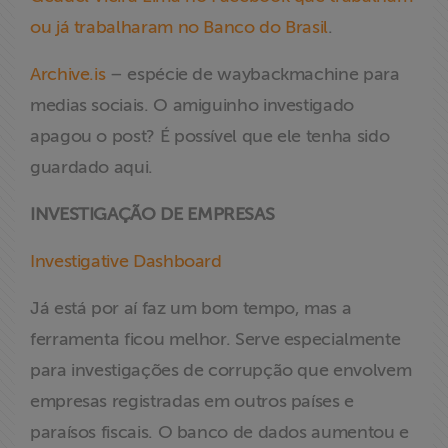
ou já trabalharam no Banco do Brasil
.
Archive.is
– espécie de waybackmachine para
medias sociais. O amiguinho investigado
apagou o post? É possível que ele tenha sido
guardado aqui.
INVESTIGAÇÃO DE EMPRESAS
Investigative Dashboard
Já está por aí faz um bom tempo, mas a
ferramenta ficou melhor. Serve especialmente
para investigações de corrupção que envolvem
empresas registradas em outros países e
paraísos fiscais. O banco de dados aumentou e