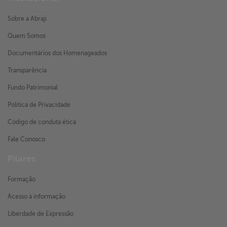
Sobre a Abraji
Quem Somos
Documentários dos Homenageados
Transparência
Fundo Patrimonial
Política de Privacidade
Código de conduta ética
Fale Conosco
Pilares
Formação
Acesso à informação
Liberdade de Expressão