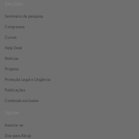
Seções
Seminário de pesquisa
Congressos
Cursos
Help Desk
Notícias
Projetos
Proteção Legal e Litigância
Publicações
Conteúdo exclusivo
Apoie
Associe-se
Doe para Abraji