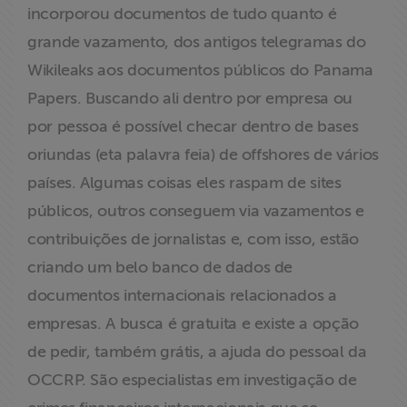
incorporou documentos de tudo quanto é
grande vazamento, dos antigos telegramas do
Wikileaks aos documentos públicos do Panama
Papers. Buscando ali dentro por empresa ou
por pessoa é possível checar dentro de bases
oriundas (eta palavra feia) de offshores de vários
países. Algumas coisas eles raspam de sites
públicos, outros conseguem via vazamentos e
contribuições de jornalistas e, com isso, estão
criando um belo banco de dados de
documentos internacionais relacionados a
empresas. A busca é gratuita e existe a opção
de pedir, também grátis, a ajuda do pessoal da
OCCRP. São especialistas em investigação de