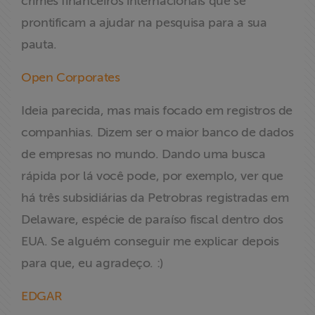
crimes financeiros internacionais que se
prontificam a ajudar na pesquisa para a sua
pauta.
Open Corporates
Ideia parecida, mas mais focado em registros de
companhias. Dizem ser o maior banco de dados
de empresas no mundo. Dando uma busca
rápida por lá você pode, por exemplo, ver que
há três subsidiárias da Petrobras registradas em
Delaware, espécie de paraíso fiscal dentro dos
EUA. Se alguém conseguir me explicar depois
para que, eu agradeço. :)
EDGAR