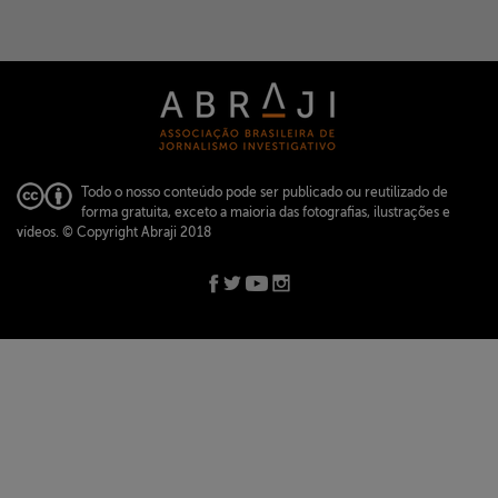
Todo o nosso conteúdo pode ser publicado ou reutilizado de
forma gratuita, exceto a maioria das fotografias, ilustrações e
vídeos.
© Copyright Abraji 2018
ABRAJI -
abraji@abraji.org.br