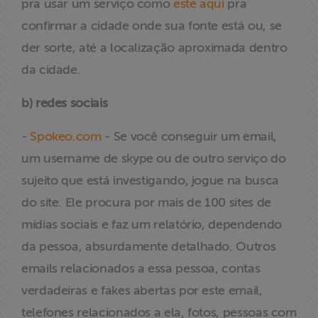
pra usar um serviço como
este aqui
pra
confirmar a cidade onde sua fonte está ou, se
der sorte, até a localização aproximada dentro
da cidade.
b) redes sociais
-
Spokeo.com
- Se você conseguir um email,
um username de skype ou de outro serviço do
sujeito que está investigando, jogue na busca
do site. Ele procura por mais de 100 sites de
mídias sociais e faz um relatório, dependendo
da pessoa, absurdamente detalhado. Outros
emails relacionados a essa pessoa, contas
verdadeiras e fakes abertas por este email,
telefones relacionados a ela, fotos, pessoas com