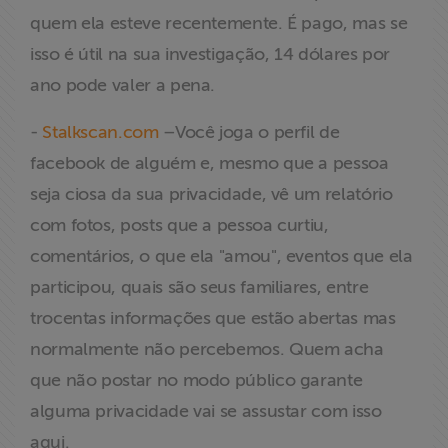
quem ela esteve recentemente. É pago, mas se
isso é útil na sua investigação, 14 dólares por
ano pode valer a pena.
-
Stalkscan.com
–Você joga o perfil de
facebook de alguém e, mesmo que a pessoa
seja ciosa da sua privacidade, vê um relatório
com fotos, posts que a pessoa curtiu,
comentários, o que ela "amou", eventos que ela
participou, quais são seus familiares, entre
trocentas informações que estão abertas mas
normalmente não percebemos. Quem acha
que não postar no modo público garante
alguma privacidade vai se assustar com isso
aqui.