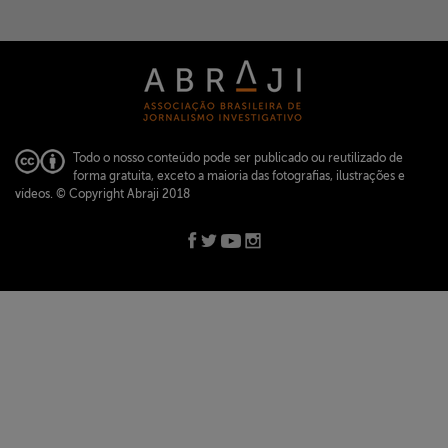
Todo o nosso conteúdo pode ser publicado ou reutilizado de
forma gratuita, exceto a maioria das fotografias, ilustrações e
vídeos.
© Copyright Abraji 2018
ABRAJI -
abraji@abraji.org.br