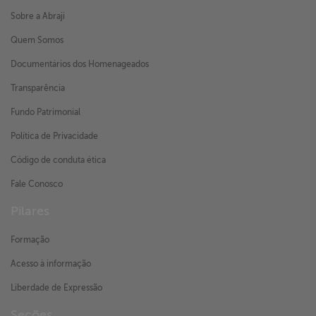
Sobre a Abraji
Quem Somos
Documentários dos Homenageados
Transparência
Fundo Patrimonial
Política de Privacidade
Código de conduta ética
Fale Conosco
Pilares
Formação
Acesso à informação
Liberdade de Expressão
Seções