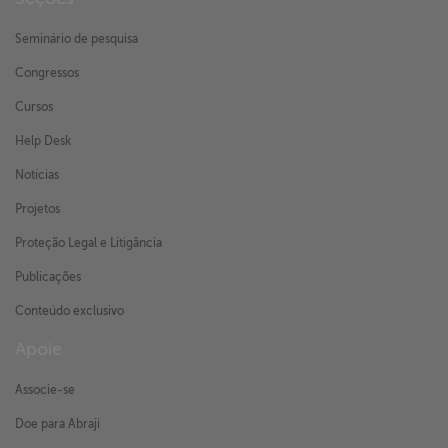
Seminário de pesquisa
Congressos
Cursos
Help Desk
Notícias
Projetos
Proteção Legal e Litigância
Publicações
Conteúdo exclusivo
Apoie
Associe-se
Doe para Abraji