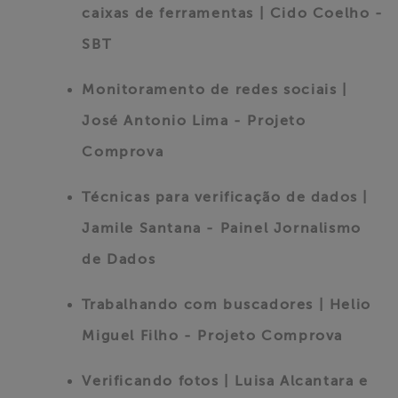
caixas de ferramentas | Cido Coelho -
SBT
Monitoramento de redes sociais |
José Antonio Lima - Projeto
Comprova
Técnicas para verificação de dados |
Jamile Santana - Painel Jornalismo
de Dados
Trabalhando com buscadores | Helio
Miguel Filho - Projeto Comprova
Verificando fotos | Luisa Alcantara e