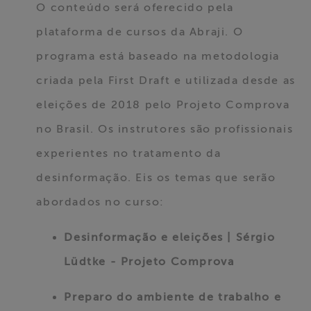
O conteúdo será oferecido pela
plataforma de cursos da Abraji. O
programa está baseado na metodologia
criada pela First Draft e utilizada desde as
eleições de 2018 pelo Projeto Comprova
no Brasil. Os instrutores são profissionais
experientes no tratamento da
desinformação. Eis os temas que serão
abordados no curso:
Desinformação e eleições | Sérgio
Lüdtke - Projeto Comprova
Preparo do ambiente de trabalho e