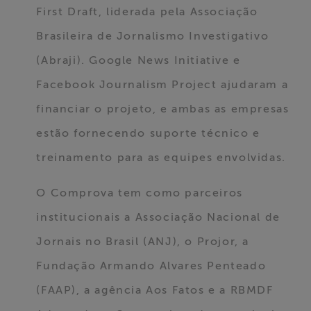
First Draft, liderada pela Associação
Brasileira de Jornalismo Investigativo
(Abraji). Google News Initiative e
Facebook Journalism Project ajudaram a
financiar o projeto, e ambas as empresas
estão fornecendo suporte técnico e
treinamento para as equipes envolvidas.
O Comprova tem como parceiros
institucionais a Associação Nacional de
Jornais no Brasil (ANJ), o Projor, a
Fundação Armando Alvares Penteado
(FAAP), a agência Aos Fatos e a RBMDF