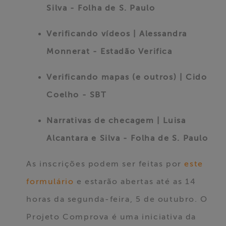
Silva - Folha de S. Paulo
Verificando vídeos | Alessandra
Monnerat - Estadão Verifica
Verificando mapas (e outros) | Cido
Coelho - SBT
Narrativas de checagem | Luisa
Alcantara e Silva - Folha de S. Paulo
As inscrições podem ser feitas por
este
formulário
e estarão abertas até as 14
horas da segunda-feira, 5 de outubro. O
Projeto Comprova é uma iniciativa da