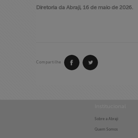
Diretoria da Abraji, 16 de maio de 2026.
Compartilhe
Institucional
X
Sobre a Abraji
Quem Somos