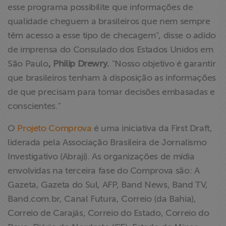
esse programa possibilite que informações de
qualidade cheguem a brasileiros que nem sempre
têm acesso a esse tipo de checagem", disse o adido
de imprensa do Consulado dos Estados Unidos em
São Paulo
, Philip Drewry.
"Nosso objetivo é garantir
que brasileiros tenham à disposição as informações
de que precisam para tomar decisões embasadas e
conscientes."
O
Projeto Comprova
é uma iniciativa da First Draft,
liderada pela Associação Brasileira de Jornalismo
Investigativo (Abraji). As organizações de mídia
envolvidas na terceira fase do Comprova são: A
Gazeta, Gazeta do Sul, AFP, Band News, Band TV,
Band.com.br, Canal Futura, Correio (da Bahia),
Correio de Carajás, Correio do Estado, Correio do