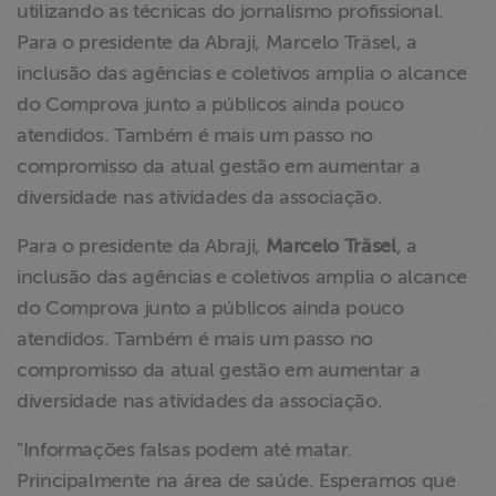
utilizando as técnicas do jornalismo profissional.
Para o presidente da Abraji, Marcelo Träsel, a
inclusão das agências e coletivos amplia o alcance
do Comprova junto a públicos ainda pouco
atendidos. Também é mais um passo no
compromisso da atual gestão em aumentar a
diversidade nas atividades da associação.
Para o presidente da Abraji,
Marcelo Träsel
, a
inclusão das agências e coletivos amplia o alcance
do Comprova junto a públicos ainda pouco
atendidos. Também é mais um passo no
compromisso da atual gestão em aumentar a
diversidade nas atividades da associação.
"Informações falsas podem até matar.
Principalmente na área de saúde. Esperamos que