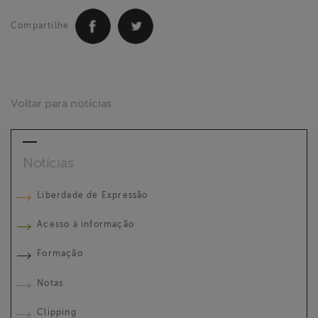
Compartilhe
Voltar para notícias
Notícias
Liberdade de Expressão
Acesso à informação
Formação
Notas
Clipping