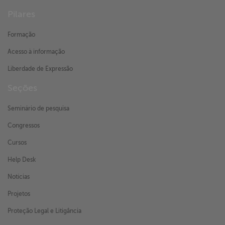
Pilares
Formação
Acesso à informação
Liberdade de Expressão
Seções
Seminário de pesquisa
Congressos
Cursos
Help Desk
Notícias
Projetos
Proteção Legal e Litigância