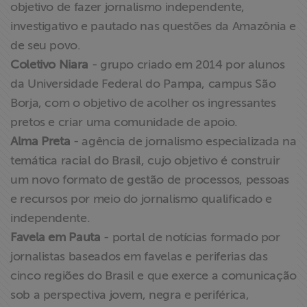
objetivo de fazer jornalismo independente,
investigativo e pautado nas questões da Amazônia e
de seu povo.
Coletivo Niara
- grupo criado em 2014 por alunos
da Universidade Federal do Pampa, campus São
Borja, com o objetivo de acolher os ingressantes
pretos e criar uma comunidade de apoio.
Alma Preta
- agência de jornalismo especializada na
temática racial do Brasil, cujo objetivo é construir
um novo formato de gestão de processos, pessoas
e recursos por meio do jornalismo qualificado e
independente.
Favela em Pauta
- portal de notícias formado por
jornalistas baseados em favelas e periferias das
cinco regiões do Brasil e que exerce a comunicação
sob a perspectiva jovem, negra e periférica,