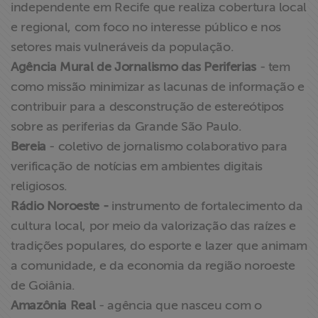
independente em Recife que realiza cobertura local
e regional, com foco no interesse público e nos
setores mais vulneráveis da população.
Agência Mural de Jornalismo das Periferias
- tem
como missão minimizar as lacunas de informação e
contribuir para a desconstrução de estereótipos
sobre as periferias da Grande São Paulo.
Bereia
- coletivo de jornalismo colaborativo para
verificação de notícias em ambientes digitais
religiosos.
Rádio Noroeste -
instrumento de fortalecimento da
cultura local, por meio da valorização das raízes e
tradições populares, do esporte e lazer que animam
a comunidade, e da economia da região noroeste
de Goiânia.
Amazônia Real
- agência que nasceu com o