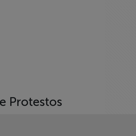
e Protestos