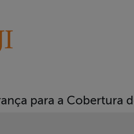
ança para a Cobertura d