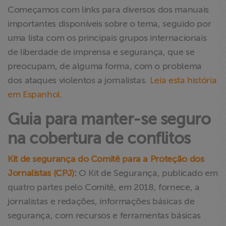
Começamos com links para diversos dos manuais
importantes disponíveis sobre o tema, seguido por
uma lista com os principais grupos internacionais
de liberdade de imprensa e segurança, que se
preocupam, de alguma forma, com o problema
dos ataques violentos a jornalistas.
Leia esta história
em Espanhol
.
Guia para manter-se seguro
na cobertura de conflitos
Kit de segurança do Comitê para a Proteção dos
Jornalistas (CPJ)
:
O Kit de Segurança, publicado em
quatro partes pelo Comitê, em 2018, fornece, a
jornalistas e redações, informações básicas de
segurança, com recursos e ferramentas básicas