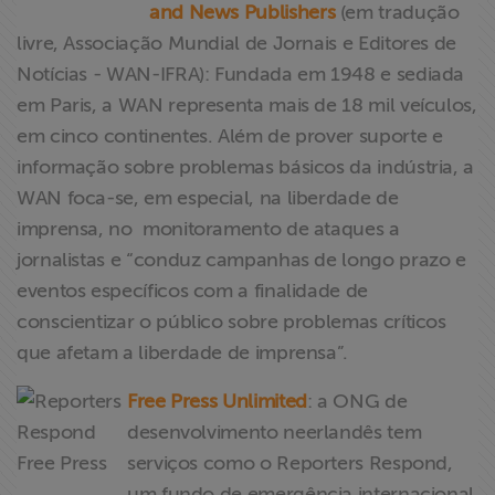
and News Publishers
(em tradução
livre, Associação Mundial de Jornais e Editores de
Notícias - WAN-IFRA): Fundada em 1948 e sediada
em Paris, a WAN representa mais de 18 mil veículos,
em cinco continentes. Além de prover suporte e
informação sobre problemas básicos da indústria, a
WAN foca-se, em especial, na liberdade de
imprensa, no monitoramento de ataques a
jornalistas e “conduz campanhas de longo prazo e
eventos específicos com a finalidade de
conscientizar o público sobre problemas críticos
que afetam a liberdade de imprensa”.
Free Press Unlimited
: a ONG de
desenvolvimento neerlandês tem
serviços como o Reporters Respond,
um fundo de emergência internacional