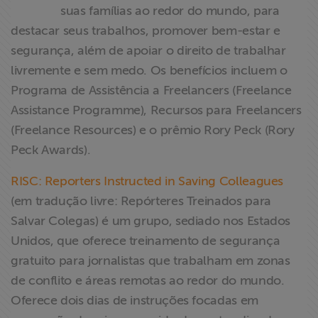
suas famílias ao redor do mundo, para
destacar seus trabalhos, promover bem-estar e
segurança, além de apoiar o direito de trabalhar
livremente e sem medo. Os benefícios incluem o
Programa de Assistência a Freelancers (Freelance
Assistance Programme), Recursos para Freelancers
(Freelance Resources) e o prêmio Rory Peck (Rory
Peck Awards).
RISC: Reporters Instructed in Saving Colleagues
(em tradução livre: Repórteres Treinados para
Salvar Colegas) é um grupo, sediado nos Estados
Unidos, que oferece treinamento de segurança
gratuito para jornalistas que trabalham em zonas
de conflito e áreas remotas ao redor do mundo.
Oferece dois dias de instruções focadas em