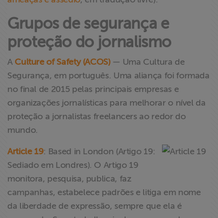
Grupos de segurança e
proteção do jornalismo
A
Culture of Safety (ACOS)
— Uma Cultura de
Segurança, em português. Uma aliança foi formada
no final de 2015 pelas principais empresas e
organizações jornalísticas para melhorar o nível da
proteção a jornalistas freelancers ao redor do
mundo.
Article 19
: Based in London (Artigo 19:
Sediado em Londres). O Artigo 19
monitora, pesquisa, publica, faz
campanhas, estabelece padrões e litiga em nome
da liberdade de expressão, sempre que ela é