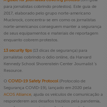
para jornalistas cobrindo protestos). Este guia de
2017, elaborado pelo grupo norte-americano
Muckrock, concentra-se em como os jornalistas
norte-americanos conseguem manter a segurança
de seus equipamentos e materiais de reportagem
enquanto cobrem protestos.
13 security tips
(13 dicas de segurança) para
jornalistas cobrindo o ódio online, da Harvard
Kennedy School Shorenstein Center Journalist 's
Resource.
O
COVID-19 Safety Protocol
(Protocolo de
Segurança COVID-19), lançado em 2020 pela
ACOS Alliance
, ajuda os veículos de comunicação a
responderem aos desafios trazidos pela pandemia,