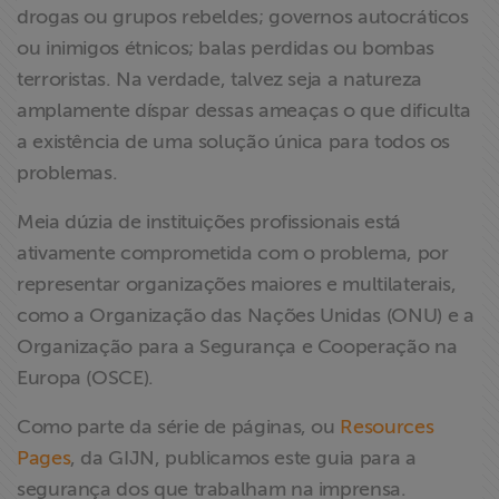
drogas ou grupos rebeldes; governos autocráticos
ou inimigos étnicos; balas perdidas ou bombas
terroristas. Na verdade, talvez seja a natureza
amplamente díspar dessas ameaças o que dificulta
a existência de uma solução única para todos os
problemas.
Meia dúzia de instituições profissionais está
ativamente comprometida com o problema, por
representar organizações maiores e multilaterais,
como a Organização das Nações Unidas (ONU) e a
Organização para a Segurança e Cooperação na
Europa (OSCE).
Como parte da série de páginas, ou
Resources
Pages
, da GIJN, publicamos este guia para a
segurança dos que trabalham na imprensa.