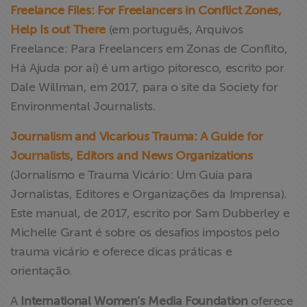
Freelance Files: For Freelancers in Conflict Zones,
Help Is out There
(em português, Arquivos
Freelance: Para Freelancers em Zonas de Conflito,
Há Ajuda por aí) é um artigo pitoresco, escrito por
Dale Willman, em 2017, para o site da Society for
Environmental Journalists.
Journalism and Vicarious Trauma: A Guide for
Journalists, Editors and News Organizations
(Jornalismo e Trauma Vicário: Um Guia para
Jornalistas, Editores e Organizações da Imprensa).
Este manual, de 2017, escrito por Sam Dubberley e
Michelle Grant é sobre os desafios impostos pelo
trauma vicário e oferece dicas práticas e
orientação.
A
International Women’s Media Foundation
oferece