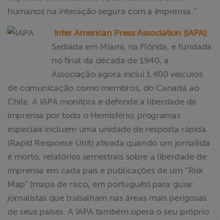
humanos na interação segura com a imprensa.”
Inter American Press Association (IAPA)
:
Sediada em Miami, na Flórida, e fundada
no final da década de 1940, a
Associação agora inclui 1.400 veículos
de comunicação como membros, do Canadá ao
Chile. A IAPA monitora e defende a liberdade de
imprensa por todo o Hemisfério; programas
especiais incluem uma unidade de resposta rápida
(Rapid Response Unit) ativada quando um jornalista
é morto, relatórios semestrais sobre a liberdade de
imprensa em cada país e publicações de um “Risk
Map” (mapa de risco, em português) para guiar
jornalistas que trabalham nas áreas mais perigosas
de seus países. A IAPA também opera o seu próprio