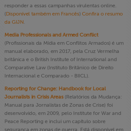
responder a essas campanhas virulentas online.
(
Disponível também em Francês
)
Confira o resumo
da GIJN
.
Media Professionals and Armed Conflict
(Profissionais da Mídia em Conflitos Armados) é um
manual elaborado, em 2017, pela Cruz Vermelha
britânica e o British Institute of International and
Comparative Law (Instituto Britânico de Direito
Internacional e Comparado - BIICL).
Reporting for Change: Handbook for Local
Journalists in Crisis Areas
(Relatórios da Mudança:
Manual para Jornalistas de Zonas de Crise) foi
desenvolvido, em 2009, pelo Institute for War and
Peace Reporting e inclui um capítulo sobre
segurança em zonas de guerra. Está disponível em