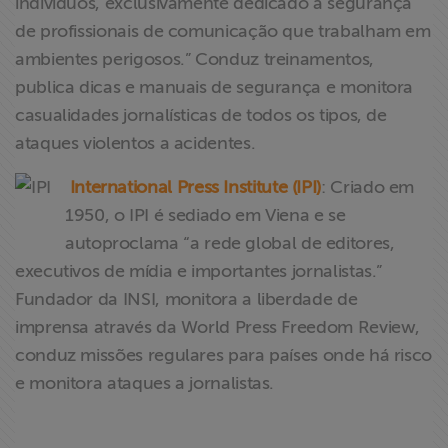
indivíduos, exclusivamente dedicado à segurança
de profissionais de comunicação que trabalham em
ambientes perigosos.” Conduz treinamentos,
publica dicas e manuais de segurança e monitora
casualidades jornalísticas de todos os tipos, de
ataques violentos a acidentes.
International Press Institute (IPI)
: Criado em
1950, o IPI é sediado em Viena e se
autoproclama “a rede global de editores,
executivos de mídia e importantes jornalistas.”
Fundador da INSI, monitora a liberdade de
imprensa através da World Press Freedom Review,
conduz missões regulares para países onde há risco
e monitora ataques a jornalistas.