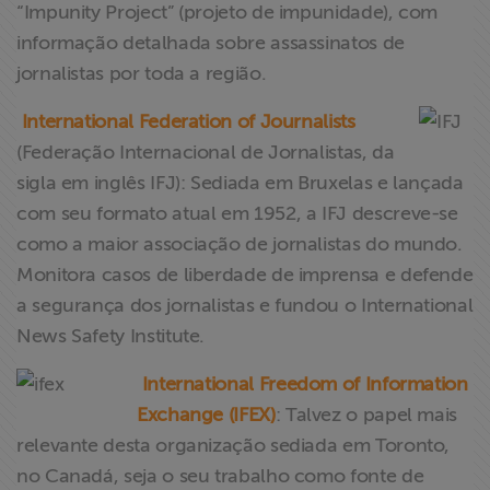
“Impunity Project” (projeto de impunidade), com
informação detalhada sobre assassinatos de
jornalistas por toda a região.
International Federation of Journalists
(Federação Internacional de Jornalistas, da
sigla em inglês IFJ): Sediada em Bruxelas e lançada
com seu formato atual em 1952, a IFJ descreve-se
como a maior associação de jornalistas do mundo.
Monitora casos de liberdade de imprensa e defende
a segurança dos jornalistas e fundou o International
News Safety Institute.
International Freedom of Information
Exchange (IFEX)
: Talvez o papel mais
relevante desta organização sediada em Toronto,
no Canadá, seja o seu trabalho como fonte de