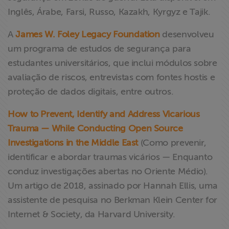
Inglês, Árabe, Farsi, Russo, Kazakh, Kyrgyz e Tajik.
A
James W. Foley Legacy Foundation
desenvolveu
um programa de estudos de segurança para
estudantes universitários, que inclui módulos sobre
avaliação de riscos, entrevistas com fontes hostis e
proteção de dados digitais, entre outros.
How to Prevent, Identify and Address Vicarious
Trauma — While Conducting Open Source
Investigations in the Middle East
(Como prevenir,
identificar e abordar traumas vicários — Enquanto
conduz investigações abertas no Oriente Médio).
Um artigo de 2018, assinado por Hannah Ellis, uma
assistente de pesquisa no Berkman Klein Center for
Internet & Society, da Harvard University.