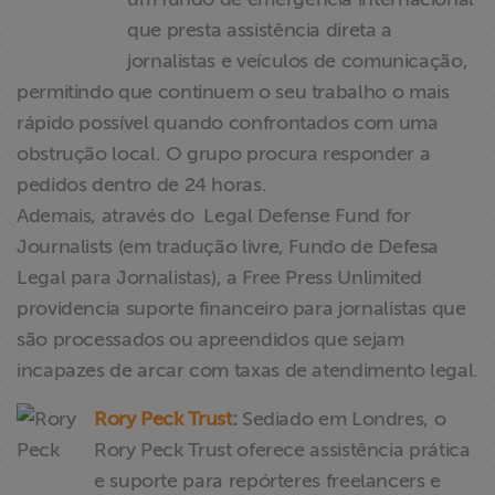
que presta assistência direta a
jornalistas e veículos de comunicação,
permitindo que continuem o seu trabalho o mais
rápido possível quando confrontados com uma
obstrução local. O grupo procura responder a
pedidos dentro de 24 horas.
Ademais, através do Legal Defense Fund for
Journalists (em tradução livre, Fundo de Defesa
Legal para Jornalistas), a Free Press Unlimited
providencia suporte financeiro para jornalistas que
são processados ou apreendidos que sejam
incapazes de arcar com taxas de atendimento legal.
Rory Peck Trust
:
Sediado em Londres, o
Rory Peck Trust oferece assistência prática
e suporte para repórteres freelancers e