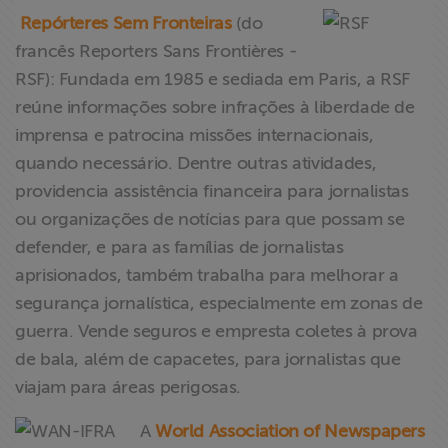
Repórteres Sem Fronteiras
(do
francês Reporters Sans Frontières -
RSF): Fundada em 1985 e sediada em Paris, a RSF
reúne informações sobre infrações à liberdade de
imprensa e patrocina missões internacionais,
quando necessário. Dentre outras atividades,
providencia assistência financeira para jornalistas
ou organizações de notícias para que possam se
defender, e para as famílias de jornalistas
aprisionados, também trabalha para melhorar a
segurança jornalística, especialmente em zonas de
guerra. Vende seguros e empresta coletes à prova
de bala, além de capacetes, para jornalistas que
viajam para áreas perigosas.
A
World Association of Newspapers