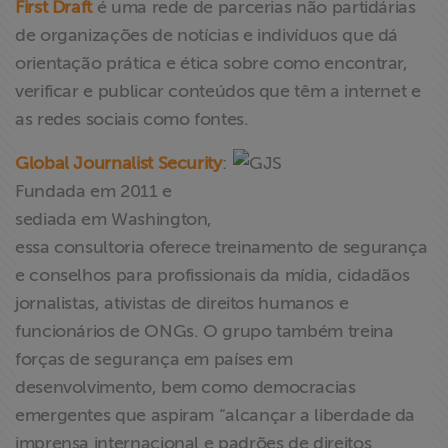
First Draft
é uma rede de parcerias não partidárias
de organizações de notícias e indivíduos que dá
orientação prática e ética sobre como encontrar,
verificar e publicar conteúdos que têm a internet e
as redes sociais como fontes.
Global Journalist Security
:
Fundada em 2011 e
sediada em Washington,
essa consultoria oferece treinamento de segurança
e conselhos para profissionais da mídia, cidadãos
jornalistas, ativistas de direitos humanos e
funcionários de ONGs. O grupo também treina
forças de segurança em países em
desenvolvimento, bem como democracias
emergentes que aspiram “alcançar a liberdade da
imprensa internacional e padrões de direitos