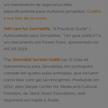
um treinamento de segurança feito
especificamente para mulheres jornalistas.
Confira
a sua lista de recursos
.
Self-care for Journalists
, “A Practical Guide” (
Autocuidado para Jornalistas, “Um guia prático”) é
um documento em Power Point, apresentado no
NICAR 2019.
The
Journalist Survival Guide
(ou O Guia de
Sobrevivência para Jornalistas, em português)
consiste em quatro aulas animadas, que incluem
como lidar com gás lacrimogêneo. Produzido em
2012, pelo Skeyes Center for Media and Cultural
Freedom, da Samir Kassir Foundation, está
disponível em Inglês e Árabe.