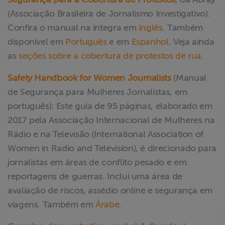
(Associação Brasileira de Jornalismo Investigativo).
Confira o manual na íntegra em
Inglês
. Também
disponível em
Português
e em
Espanhol
. Veja ainda
as
seções sobre a cobertura de protestos de rua
.
Safety Handbook for Women Journalists
(Manual
de Segurança para Mulheres Jornalistas, em
português): Este guia de 95 páginas, elaborado em
2017 pela Associação Internacional de Mulheres na
Rádio e na Televisão (International Association of
Women in Radio and Television), é direcionado para
jornalistas em áreas de conflito pesado e em
reportagens de guerras. Inclui uma área de
avaliação de riscos, assédio online e segurança em
viagens. Também em
Árabe
.