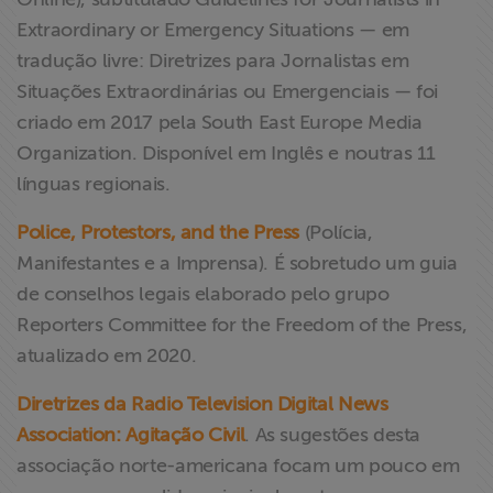
Extraordinary or Emergency Situations — em
tradução livre: Diretrizes para Jornalistas em
Situações Extraordinárias ou Emergenciais — foi
criado em 2017 pela South East Europe Media
Organization. Disponível em Inglês e noutras 11
línguas regionais.
Police, Protestors, and the Press
(Polícia,
Manifestantes e a Imprensa). É sobretudo um guia
de conselhos legais elaborado pelo grupo
Reporters Committee for the Freedom of the Press,
atualizado em 2020.
Diretrizes da Radio Television Digital News
Association: Agitação Civil
. As sugestões desta
associação norte-americana focam um pouco em