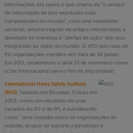
informações; ela opera o que chama de “o serviço
de informação de livre expressão mais
compreensivo do mundo”, com uma newsletter
semanal, resumo regular de artigos relacionados à
liberdade de imprensa e “alertas de ação” dos seus
integrantes ao redor do mundo. O IFEX tem mais de
90 organizações-membro em mais de 50 países.
Em 2011, estabeleceu a data 23 de novembro como
o Dia Internacional para o Fim da Impunidade.
International News Safety Institute
(INSI)
: Sediado em Bruxelas. Criado em
2003, como um resultado de uma
iniciativa do IFJ e do IPI, é autodescrito
como “uma coalizão única de organizações de
notícias, grupos de suporte a jornalistas e